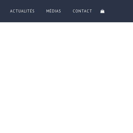
ACTUALITÉS
MÉDIAS
CONTACT