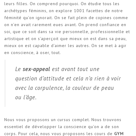
leurs filles. On comprend pourquoi. On étudie tous les
archétypes féminins, on explore 1001 facettes de notre
féminité qu’on ignorait. On se fait plein de copines comme
on n’en avait rarement eues avant. On prend confiance en
soi, que ce soit dans sa vie personnelle, professionnelle et
artistique et on s’aperçoit que mieux on est dans sa peau,
mieux on est capable d’aimer les autres. On se met à agir
en conscience, à oser, tout.
Le
sex-appeal
est avant tout une
question d’attitude et cela n’a rien à voir
avec la corpulence, la couleur de peau
ou l’âge.
Nous vous proposons un cursus complet. Nous trouvons
essentiel de développer la conscience qu’on a de son
corps. Pour cela, nous vous proposons les cours de
GYM