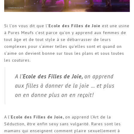
Si l’on vous dit que l’
Ecole des Filles de Joie
est une usine
à Pures Meufs c’est parce qu’on y apprend aux femmes de
tout âge et de tout style à se débarrasser de leurs
complexes pour s’aimer telles qu’elles sont et quand on
s’aime on devient bonne sur tous les plans et sous toutes
les coutures.
A l’
Ecole des Filles de Joie,
on apprend
aux filles à donner de la joie … et plus
on en donne plus on en reçoit!
A l’
Ecole des Filles de Joie,
on apprend l’Art de la
Séduction, être enfin sexy sans vulgarité. Rares sont les
mamans qui enseignent comment plaire sexuellement à