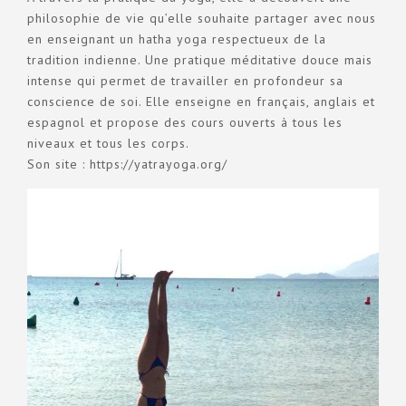
philosophie de vie qu’elle souhaite partager avec nous
en enseignant un hatha yoga respectueux de la
tradition indienne. Une pratique méditative douce mais
intense qui permet de travailler en profondeur sa
conscience de soi. Elle enseigne en français, anglais et
espagnol et propose des cours ouverts à tous les
niveaux et tous les corps.
Son site :
https://yatrayoga.org/