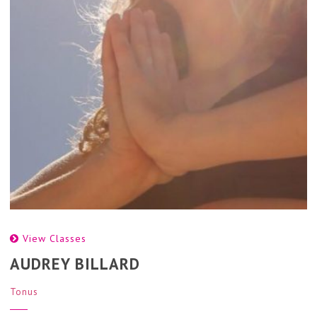
View Classes
AUDREY BILLARD
Tonus