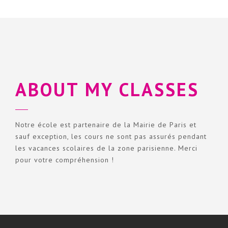
ABOUT MY CLASSES
Notre école est partenaire de la Mairie de Paris et
sauf exception, les cours ne sont pas assurés pendant
les vacances scolaires de la zone parisienne. Merci
pour votre compréhension !