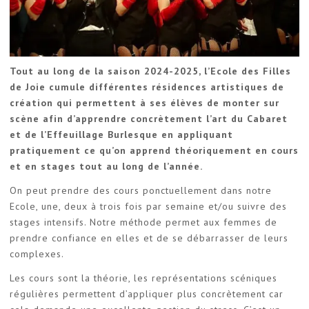
Tout au long de la saison 2024-2025, l’Ecole des Filles
de Joie cumule différentes
résidences artistiques de
création qui permettent à ses élèves de monter sur
scène afin d’apprendre concrètement l’art du Cabaret
et de l’Effeuillage Burlesque en appliquant
pratiquement ce qu’on apprend théoriquement en cours
et en stages tout au long de l’année.
On peut prendre des cours ponctuellement dans notre
Ecole, une, deux à trois fois par semaine et/ou suivre des
stages intensifs. Notre méthode permet aux femmes de
prendre confiance en elles et de se débarrasser de leurs
complexes.
Les cours sont la théorie, les représentations scéniques
régulières permettent d’appliquer plus concrètement car