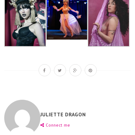
JULIETTE DRAGON
Connect me