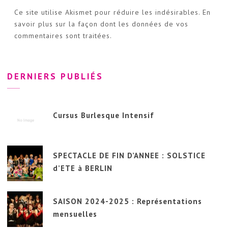
Ce site utilise Akismet pour réduire les indésirables.
En
savoir plus sur la façon dont les données de vos
commentaires sont traitées
.
DERNIERS PUBLIÉS
Cursus Burlesque Intensif
SPECTACLE DE FIN D’ANNEE : SOLSTICE
d’ETE à BERLIN
SAISON 2024-2025 : Représentations
mensuelles