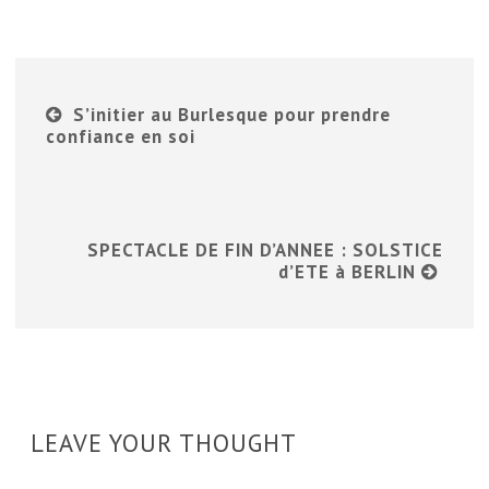
S’initier au Burlesque pour prendre
confiance en soi
SPECTACLE DE FIN D’ANNEE : SOLSTICE
d’ETE à BERLIN
LEAVE YOUR THOUGHT