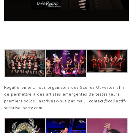
Régulièrement, nous organisons des Scènes Ouvertes afin
de permettre à des artistes émergentes de tester leurs
premiers solos. Inscrivez-vous par mail :
contact@collectif-
surprise-party.com