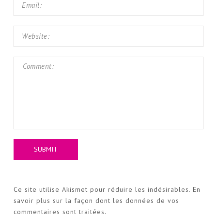
Ce site utilise Akismet pour réduire les indésirables.
En
savoir plus sur la façon dont les données de vos
commentaires sont traitées
.