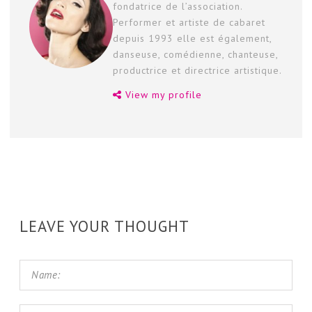
fondatrice de l’association.
Performer et artiste de cabaret
depuis 1993 elle est également,
danseuse, comédienne, chanteuse,
productrice et directrice artistique.
View my profile
LEAVE YOUR THOUGHT