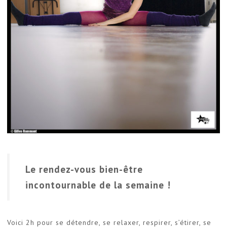
Le rendez-vous bien-être
incontournable de la semaine !
Voici 2h pour se détendre, se relaxer, respirer, s’étirer, se