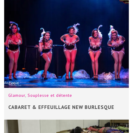
Glamour
,
Souplesse et détente
CABARET & EFFEUILLAGE NEW BURLESQUE