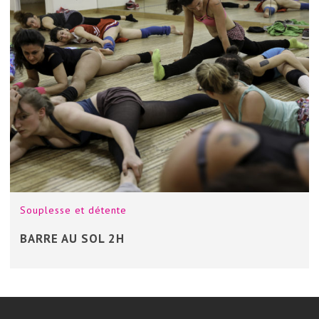
Souplesse et détente
BARRE AU SOL 2H