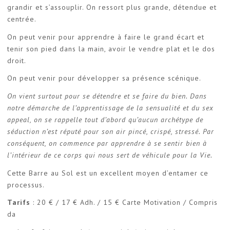
grandir et s’assouplir. On ressort plus grande, détendue et
centrée.
On peut venir pour apprendre à faire le grand écart et
tenir son pied dans la main, avoir le vendre plat et le dos
droit.
On peut venir pour développer sa présence scénique.
On vient surtout pour se détendre et se faire du bien. Dans
notre démarche de l’apprentissage de la sensualité et du sex
appeal, on se rappelle tout d’abord qu’aucun archétype de
séduction n’est réputé pour son air pincé, crispé, stressé. Par
conséquent, on commence par apprendre à se sentir bien à
l’intérieur de ce corps qui nous sert de véhicule pour la Vie.
Cette Barre au Sol est un excellent moyen d’entamer ce
processus.
Tarifs
: 20 € / 17 € Adh. / 15 € Carte Motivation / Compris
da