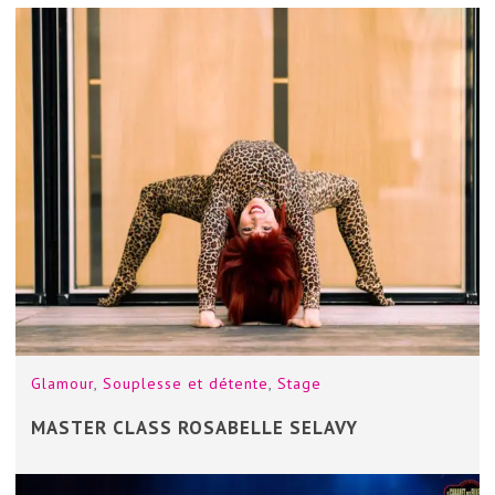
Glamour
,
Souplesse et détente
,
Stage
MASTER CLASS ROSABELLE SELAVY