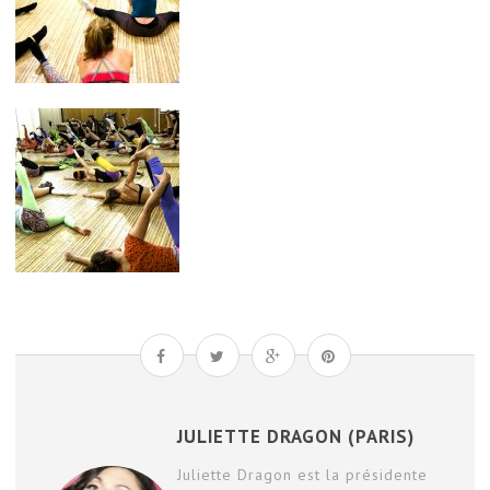
JULIETTE DRAGON (PARIS)
Juliette Dragon est la présidente