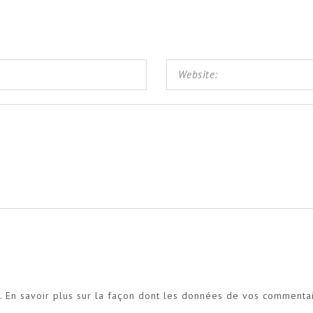
s.
En savoir plus sur la façon dont les données de vos commenta