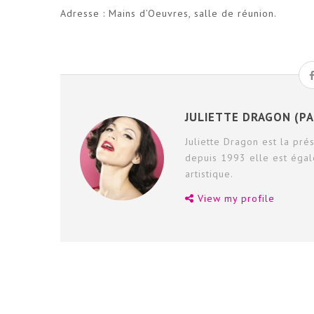
Adresse : Mains d’Oeuvres, salle de réunion.
JULIETTE DRAGON (PA
Juliette Dragon est la pré
depuis 1993 elle est égal
artistique.
View my profile