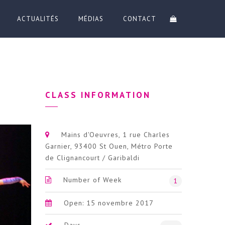
ACTUALITÉS
MÉDIAS
CONTACT
CLASS INFORMATION
Mains d'Oeuvres, 1 rue Charles
Garnier, 93400 St Ouen, Métro Porte
de Clignancourt / Garibaldi
Number of Week
1
Open: 15 novembre 2017
Days