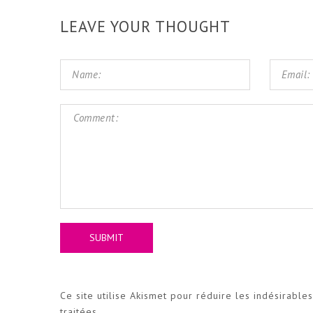
LEAVE YOUR THOUGHT
Ce site utilise Akismet pour réduire les indésirable
traitées
.