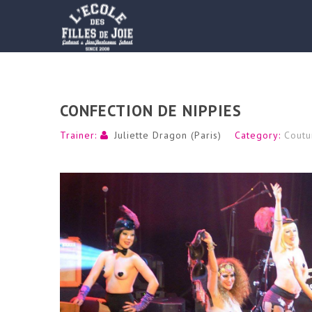
CONFECTION DE NIPPIES
Trainer:
Juliette Dragon (Paris)
Category:
Coutu