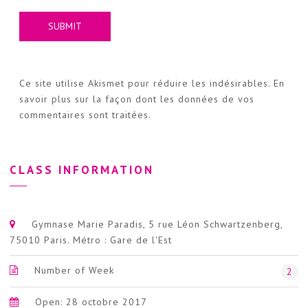
Ce site utilise Akismet pour réduire les indésirables.
En
savoir plus sur la façon dont les données de vos
commentaires sont traitées
.
CLASS INFORMATION
Gymnase Marie Paradis, 5 rue Léon Schwartzenberg,
75010 Paris. Métro : Gare de l'Est
Number of Week
2
Open: 28 octobre 2017