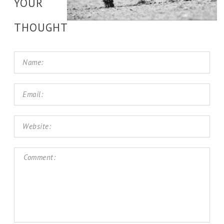
YOUR
THOUGHT