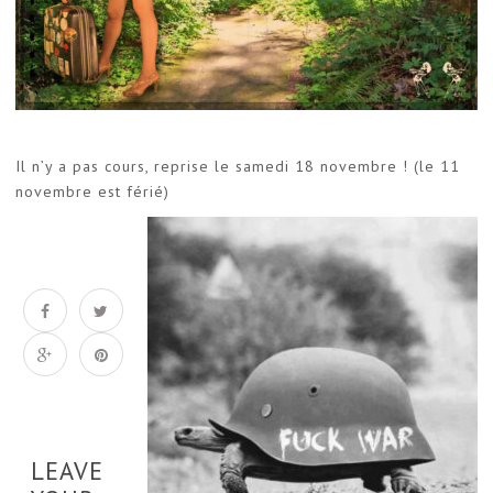
Il n’y a pas cours, reprise le samedi 18 novembre ! (le 11
novembre est férié)
LEAVE