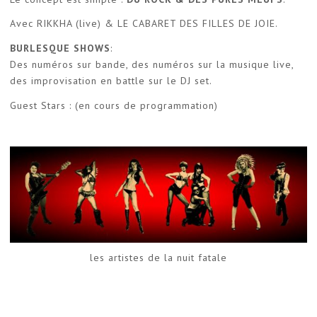
Avec RIKKHA (live) & LE CABARET DES FILLES DE JOIE.
BURLESQUE SHOWS
:
Des numéros sur bande, des numéros sur la musique live,
des improvisation en battle sur le DJ set.
Guest Stars : (en cours de programmation)
les artistes de la nuit fatale