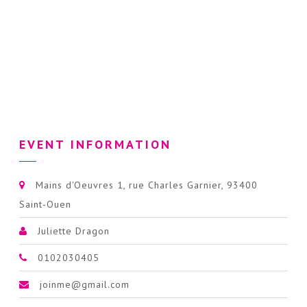
EVENT INFORMATION
Mains d'Oeuvres 1, rue Charles Garnier, 93400
Saint-Ouen
Juliette Dragon
0102030405
joinme@gmail.com