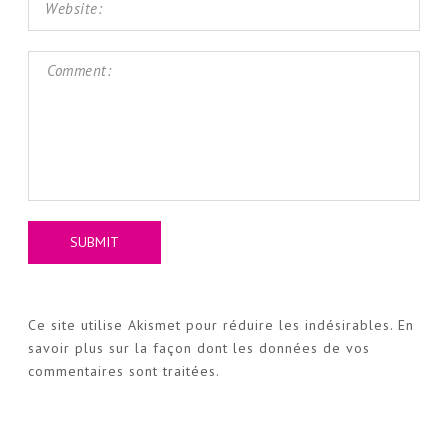
Ce site utilise Akismet pour réduire les indésirables.
En
savoir plus sur la façon dont les données de vos
commentaires sont traitées
.