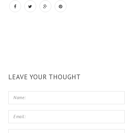
LEAVE YOUR THOUGHT