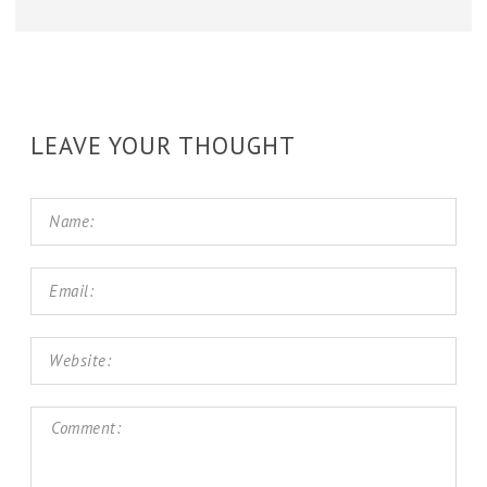
LEAVE YOUR THOUGHT