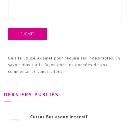
Ce site utilise Akismet pour réduire les indésirables.
En
savoir plus sur la façon dont les données de vos
commentaires sont traitées
.
DERNIERS PUBLIÉS
Cursus Burlesque Intensif