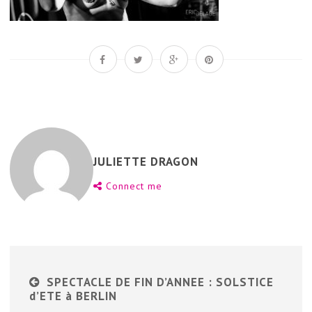
JULIETTE DRAGON
Connect me
SPECTACLE DE FIN D’ANNEE : SOLSTICE
d’ETE à BERLIN