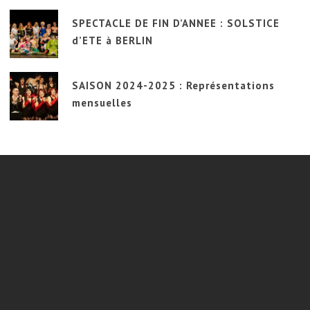
SPECTACLE DE FIN D’ANNEE : SOLSTICE
d’ETE à BERLIN
SAISON 2024-2025 : Représentations
mensuelles