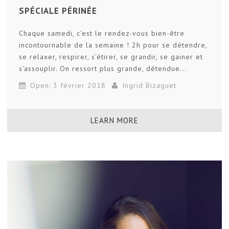
SPÉCIALE PÉRINÉE
Chaque samedi, c'est le rendez-vous bien-être
incontournable de la semaine ! 2h pour se détendre,
se relaxer, respirer, s’étirer, se grandir, se gainer et
s’assouplir. On ressort plus grande, détendue...
Open: 3 février 2018
Ingrid Bizaguet
LEARN MORE