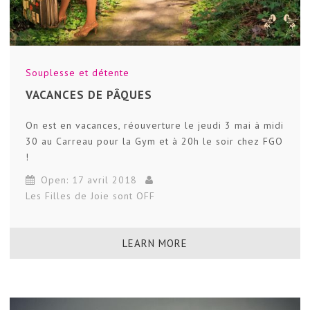
Souplesse et détente
VACANCES DE PÂQUES
On est en vacances, réouverture le jeudi 3 mai à midi
30 au Carreau pour la Gym et à 20h le soir chez FGO
!
Open: 17 avril 2018
Les Filles de Joie sont OFF
LEARN MORE