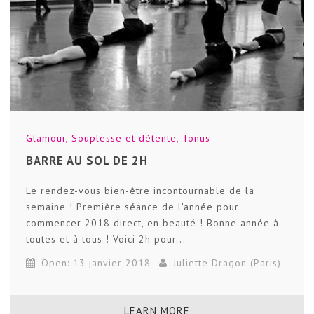
Glamour
,
Souplesse et détente
,
Tonus
BARRE AU SOL DE 2H
Le rendez-vous bien-être incontournable de la
semaine ! Première séance de l'année pour
commencer 2018 direct, en beauté ! Bonne année à
toutes et à tous ! Voici 2h pour...
Open: 13 janvier 2018
Juliette Dragon (Paris)
LEARN MORE