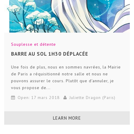
Souplesse et détente
BARRE AU SOL 1H30 DÉPLACÉE
Une fois de plus, nous en sommes navrées, la Mairie
de Paris a réquisitionné notre salle et nous ne
pouvons assurer le cours. Plutôt que d'annuler, je
vous propose de...
Open: 17 mars 2018
Juliette Dragon (Paris)
LEARN MORE