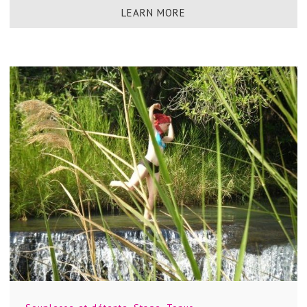
LEARN MORE