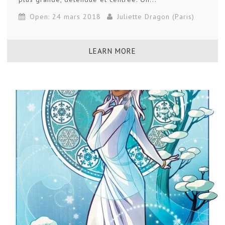
Open: 24 mars 2018
Juliette Dragon (Paris)
LEARN MORE