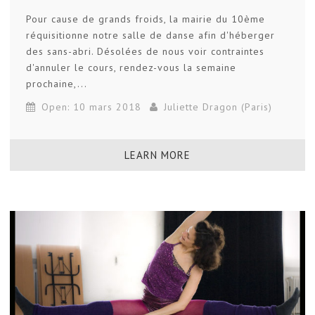
Pour cause de grands froids, la mairie du 10ème
réquisitionne notre salle de danse afin d'héberger
des sans-abri. Désolées de nous voir contraintes
d'annuler le cours, rendez-vous la semaine
prochaine,...
Open: 10 mars 2018
Juliette Dragon (Paris)
LEARN MORE