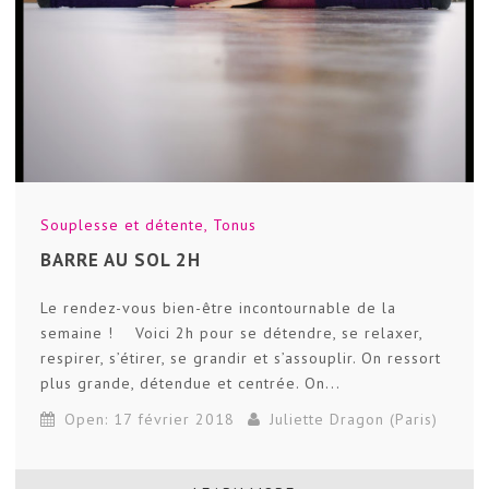
Souplesse et détente
,
Tonus
BARRE AU SOL 2H
Le rendez-vous bien-être incontournable de la
semaine ! Voici 2h pour se détendre, se relaxer,
respirer, s’étirer, se grandir et s’assouplir. On ressort
plus grande, détendue et centrée. On...
Open: 17 février 2018
Juliette Dragon (Paris)