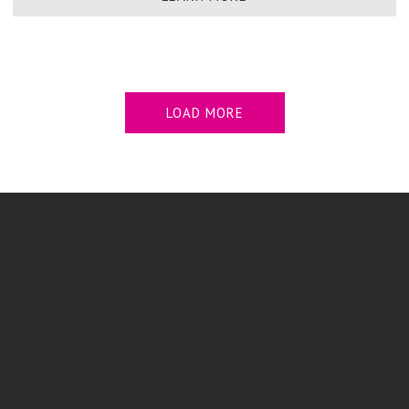
LOAD MORE