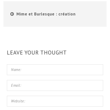
Mime et Burlesque : création
LEAVE YOUR THOUGHT