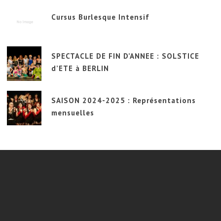
Cursus Burlesque Intensif
SPECTACLE DE FIN D’ANNEE : SOLSTICE
d’ETE à BERLIN
SAISON 2024-2025 : Représentations
mensuelles