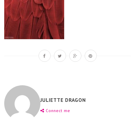
JULIETTE DRAGON
Connect me