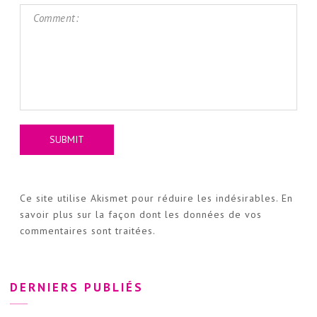
Ce site utilise Akismet pour réduire les indésirables.
En
savoir plus sur la façon dont les données de vos
commentaires sont traitées
.
DERNIERS PUBLIÉS