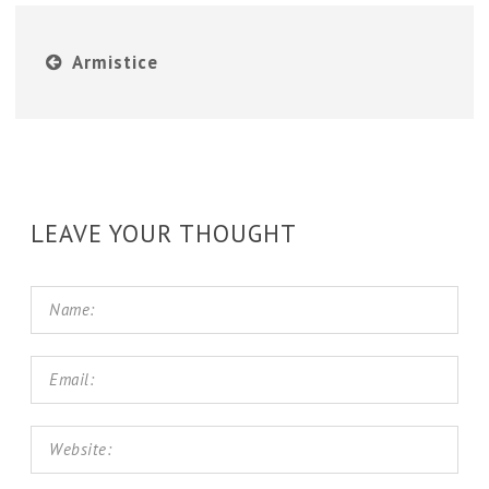
Armistice
LEAVE YOUR THOUGHT