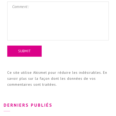
Ce site utilise Akismet pour réduire les indésirables.
En
savoir plus sur la façon dont les données de vos
commentaires sont traitées
.
DERNIERS PUBLIÉS