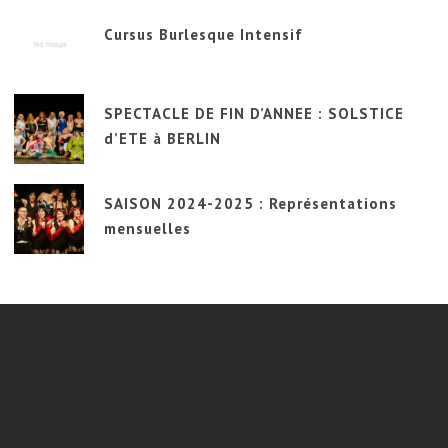
Cursus Burlesque Intensif
SPECTACLE DE FIN D’ANNEE : SOLSTICE
d’ETE à BERLIN
SAISON 2024-2025 : Représentations
mensuelles