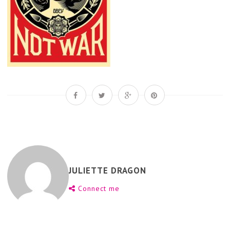
JULIETTE DRAGON
Connect me