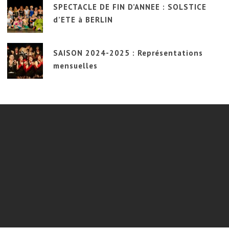
SPECTACLE DE FIN D’ANNEE : SOLSTICE
d’ETE à BERLIN
SAISON 2024-2025 : Représentations
mensuelles