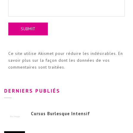
Ce site utilise Akismet pour réduire les indésirables.
En
savoir plus sur la façon dont les données de vos
commentaires sont traitées
.
DERNIERS PUBLIÉS
Cursus Burlesque Intensif