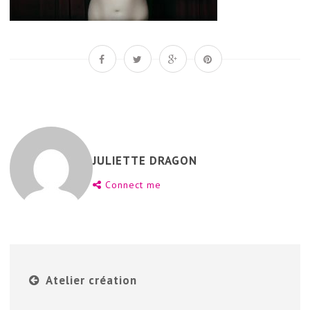
JULIETTE DRAGON
Connect me
Atelier création