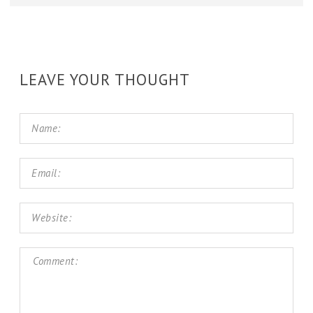
LEAVE YOUR THOUGHT