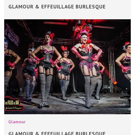
GLAMOUR & EFFEUILLAGE BURLESQUE
Glamour
GLAMOUR & EFFEUILLAGE BURLESQUE