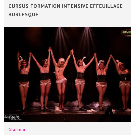
CURSUS FORMATION INTENSIVE EFFEUILLAGE
BURLESQUE
Glamour