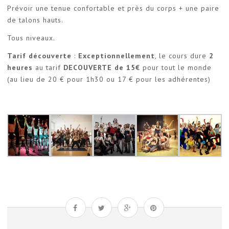
Prévoir une tenue confortable et près du corps + une paire
de talons hauts.
Tous niveaux.
Tarif découverte
:
Exceptionnellement
, le cours dure
2
heures
au tarif
DECOUVERTE de 15€
pour tout le monde
(au lieu de 20 € pour 1h30 ou 17 € pour les adhérentes)