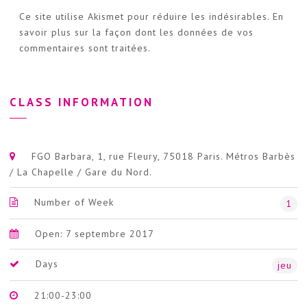
Ce site utilise Akismet pour réduire les indésirables.
En
savoir plus sur la façon dont les données de vos
commentaires sont traitées
.
CLASS INFORMATION
FGO Barbara, 1, rue Fleury, 75018 Paris. Métros Barbès
/ La Chapelle / Gare du Nord.
Number of Week
1
Open: 7 septembre 2017
Days
jeu
21:00-23:00