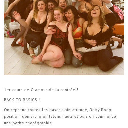
1er cours de Glamour de la rentrée !
BACK TO BASICS !
On reprend toutes les bases : pin-attitude, Betty Boop
position, démarche en talons hauts et puis on commence
une petite chorégraphie.