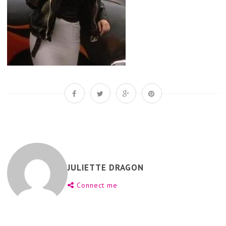
JULIETTE DRAGON
Connect me