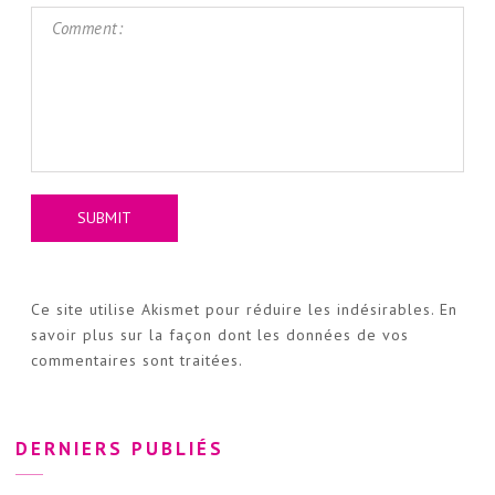
Ce site utilise Akismet pour réduire les indésirables.
En
savoir plus sur la façon dont les données de vos
commentaires sont traitées
.
DERNIERS PUBLIÉS