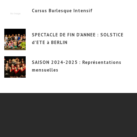
Cursus Burlesque Intensif
SPECTACLE DE FIN D’ANNEE : SOLSTICE
d’ETE à BERLIN
SAISON 2024-2025 : Représentations
mensuelles