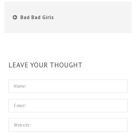
Bad Bad Girls
LEAVE YOUR THOUGHT