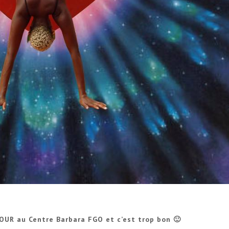
MOUR au Centre Barbara FGO et c’est trop bon 🙂