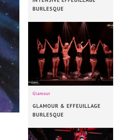
BURLESQUE
Glamour
GLAMOUR & EFFEUILLAGE
BURLESQUE