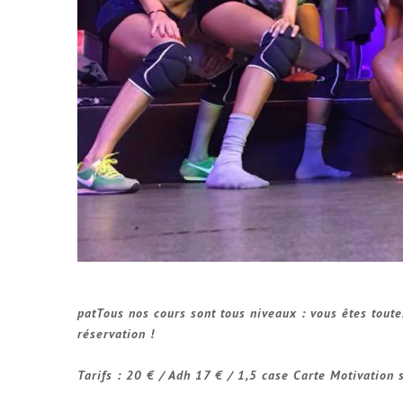
patTous nos cours sont tous niveaux : vous êtes tout
réservation !
Tarifs : 20 € / Adh 17 € / 1,5 case Carte Motivation 