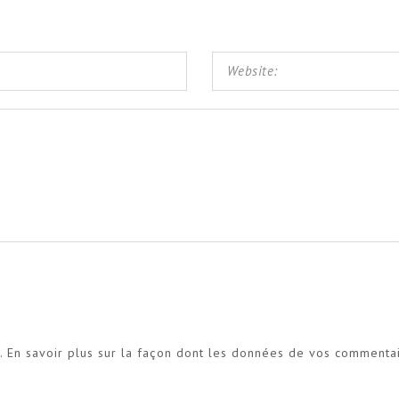
s.
En savoir plus sur la façon dont les données de vos commenta