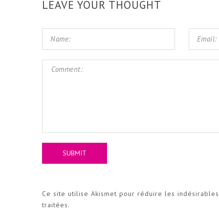
LEAVE YOUR THOUGHT
Ce site utilise Akismet pour réduire les indésirable
traitées
.