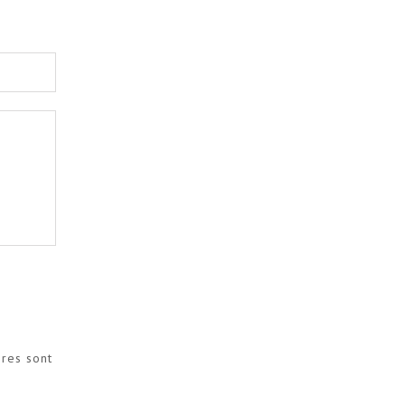
ires sont