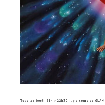
Tous les jeudi, 21h > 22h30, il y a cours de GLA