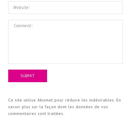
Ce site utilise Akismet pour réduire les indésirables.
En
savoir plus sur la façon dont les données de vos
commentaires sont traitées
.