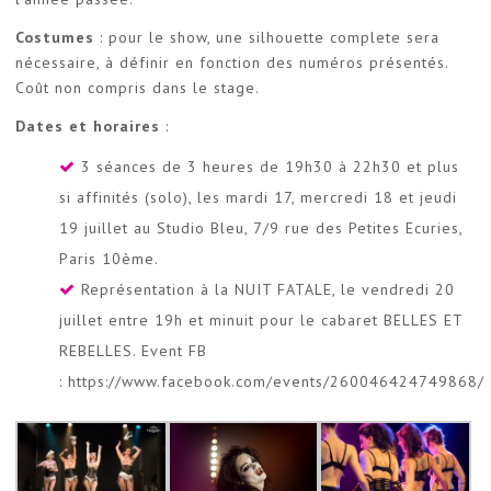
Costumes
: pour le show, une silhouette complete sera
nécessaire, à définir en fonction des numéros présentés.
Coût non compris dans le stage.
Dates et horaires
:
3 séances de 3 heures de 19h30 à 22h30 et plus
si affinités (solo), les mardi 17, mercredi 18 et jeudi
19 juillet au Studio Bleu, 7/9 rue des Petites Ecuries,
Paris 10ème.
Représentation à la NUIT FATALE, le vendredi 20
juillet entre 19h et minuit pour le cabaret BELLES ET
REBELLES.
Event FB
: https://www.facebook.com/events/260046424749868/