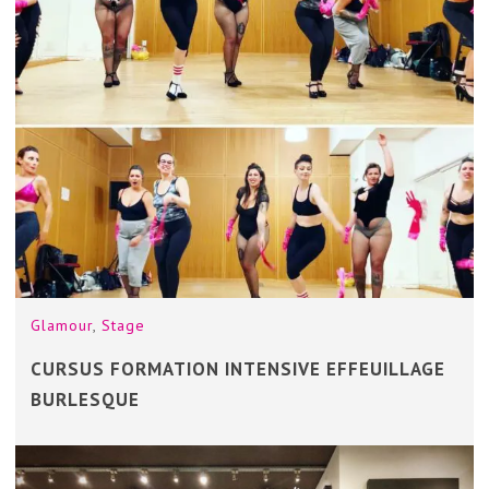
Glamour
,
Stage
CURSUS FORMATION INTENSIVE EFFEUILLAGE
BURLESQUE