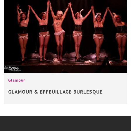
Glamour
GLAMOUR & EFFEUILLAGE BURLESQUE