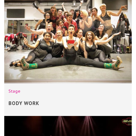
Stage
BODY WORK