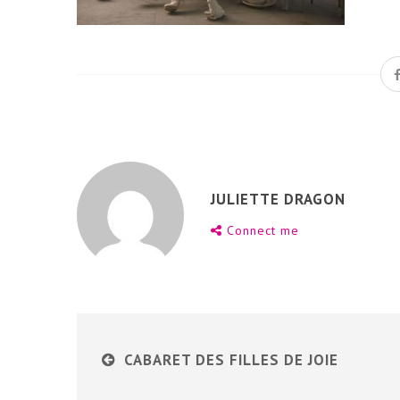
JULIETTE DRAGON
Connect me
CABARET DES FILLES DE JOIE