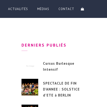
ACTUALITÉS
MÉDIAS
CONTACT
DERNIERS PUBLIÉS
Cursus Burlesque
Intensif
SPECTACLE DE FIN
D’ANNEE : SOLSTICE
d’ETE à BERLIN