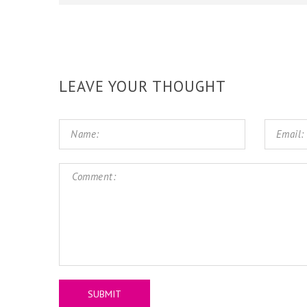
LEAVE YOUR THOUGHT