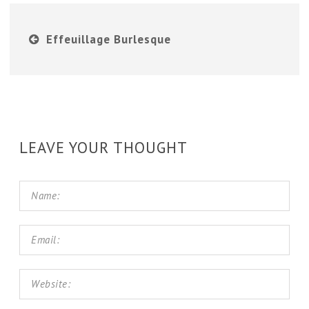
Effeuillage Burlesque
LEAVE YOUR THOUGHT