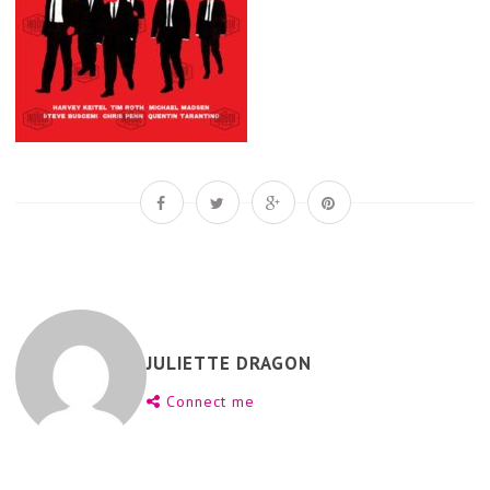
JULIETTE DRAGON
Connect me