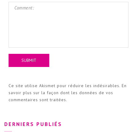
Ce site utilise Akismet pour réduire les indésirables.
En
savoir plus sur la façon dont les données de vos
commentaires sont traitées
.
DERNIERS PUBLIÉS