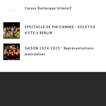
Cursus Burlesque Intensif
SPECTACLE DE FIN D’ANNEE : SOLSTICE
d’ETE à BERLIN
SAISON 2024-2025 : Représentations
mensuelles