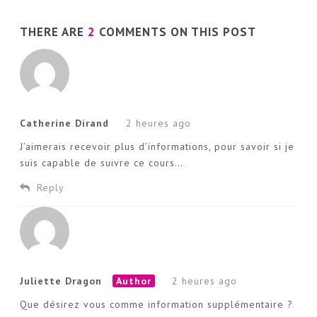
THERE ARE
2
COMMENTS ON THIS POST
Catherine Dirand
2 heures ago
J’aimerais recevoir plus d’informations, pour savoir si je
suis capable de suivre ce cours…
Reply
Juliette Dragon
Author
2 heures ago
Que désirez vous comme information supplémentaire ?