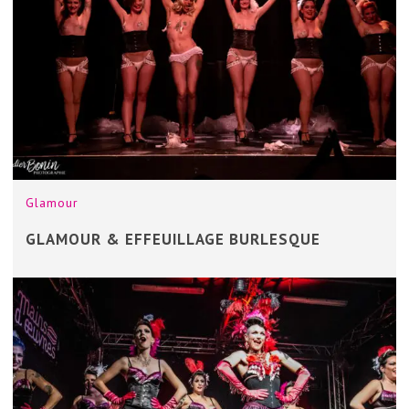
Glamour
GLAMOUR & EFFEUILLAGE BURLESQUE