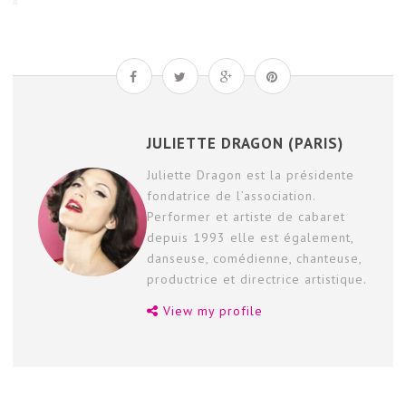
JULIETTE DRAGON (PARIS)
Juliette Dragon est la présidente
fondatrice de l’association.
Performer et artiste de cabaret
depuis 1993 elle est également,
danseuse, comédienne, chanteuse,
productrice et directrice artistique.
View my profile