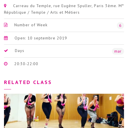
Carreau du Temple, rue Eugène Spuller, Paris 3ème. M°
République / Temple / Arts et Métiers
Number of Week
6
Open: 10 septembre 2019
Days
mar
20:30-22:00
RELATED CLASS