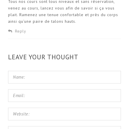
Tous nos cours sont tous niveaux et sans réservation,
venez au cours, lancez vous afin de savoir si ça vous
plait. Ramenez une tenue confortable et près du corps
ainsi qu’une paire de talons hauts.
Reply
LEAVE YOUR THOUGHT