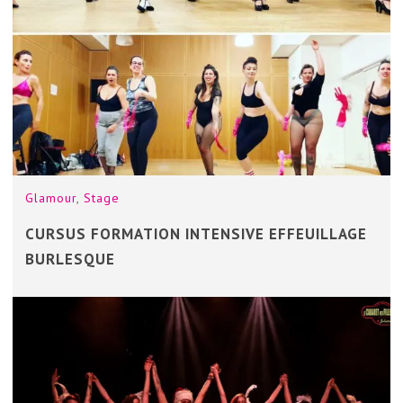
Glamour
,
Stage
CURSUS FORMATION INTENSIVE EFFEUILLAGE
BURLESQUE