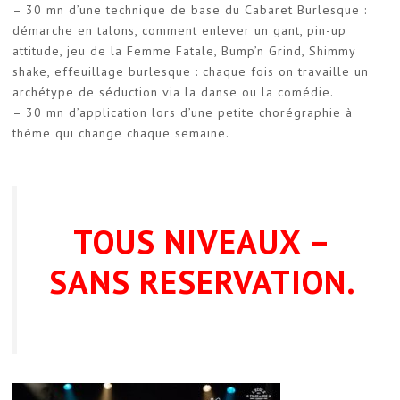
– 30 mn d’une technique de base du Cabaret Burlesque :
démarche en talons, comment enlever un gant, pin-up
attitude, jeu de la Femme Fatale, Bump’n Grind, Shimmy
shake, effeuillage burlesque : chaque fois on travaille un
archétype de séduction via la danse ou la comédie.
– 30 mn d’application lors d’une petite chorégraphie à
thème qui change chaque semaine.
TOUS NIVEAUX –
SANS RESERVATION.