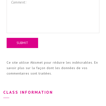
Ce site utilise Akismet pour réduire les indésirables.
En
savoir plus sur la façon dont les données de vos
commentaires sont traitées
.
CLASS INFORMATION