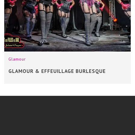
Glamour
GLAMOUR & EFFEUILLAGE BURLESQUE