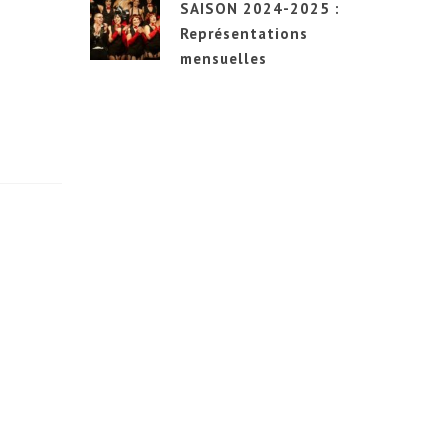
SAISON 2024-2025 :
Représentations
mensuelles