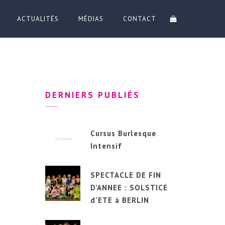
ACTUALITÉS
MÉDIAS
CONTACT
DERNIERS PUBLIÉS
Cursus Burlesque
Intensif
SPECTACLE DE FIN
D’ANNEE : SOLSTICE
d’ETE à BERLIN