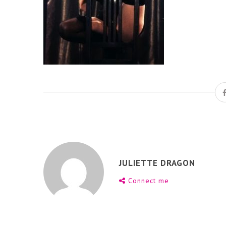
JULIETTE DRAGON
Connect me