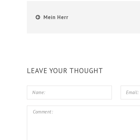
Mein Herr
LEAVE YOUR THOUGHT