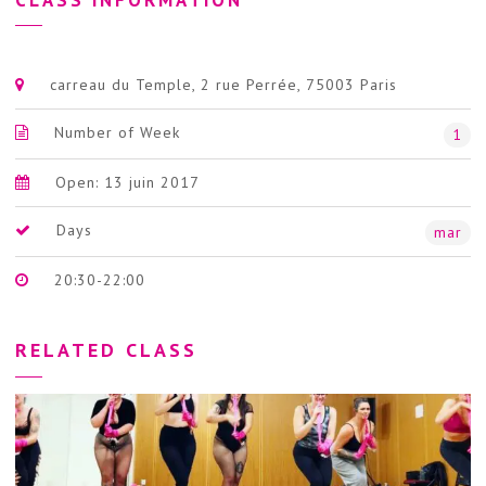
carreau du Temple, 2 rue Perrée, 75003 Paris
Number of Week
1
Open: 13 juin 2017
Days
mar
20:30-22:00
RELATED CLASS