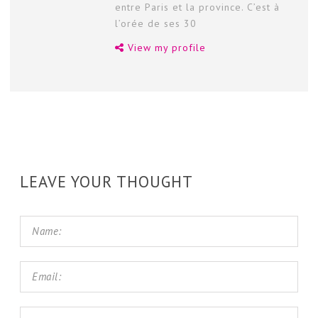
entre Paris et la province. C’est à
l’orée de ses 30
View my profile
LEAVE YOUR THOUGHT