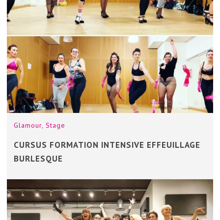
Glamour
,
Stage
CURSUS FORMATION INTENSIVE EFFEUILLAGE
BURLESQUE