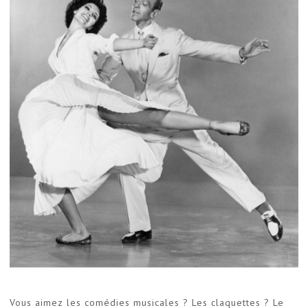
Vous aimez les comédies musicales ? Les claquettes ? Le