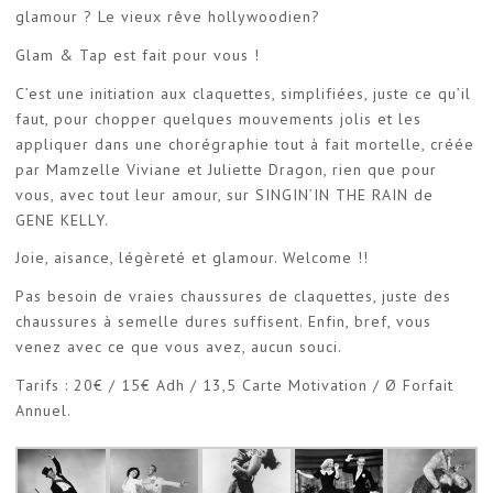
glamour ? Le vieux rêve hollywoodien?
Glam & Tap est fait pour vous !
C’est une initiation aux claquettes, simplifiées, juste ce qu’il
faut, pour chopper quelques mouvements jolis et les
appliquer dans une chorégraphie tout à fait mortelle, créée
par Mamzelle Viviane et Juliette Dragon, rien que pour
vous, avec tout leur amour, sur SINGIN’IN THE RAIN de
GENE KELLY.
Joie, aisance, légèreté et glamour. Welcome !!
Pas besoin de vraies chaussures de claquettes, juste des
chaussures à semelle dures suffisent. Enfin, bref, vous
venez avec ce que vous avez, aucun souci.
Tarifs : 20€ / 15€ Adh / 13,5 Carte Motivation / Ø Forfait
Annuel.