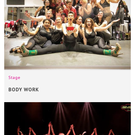
Stage
BODY WORK