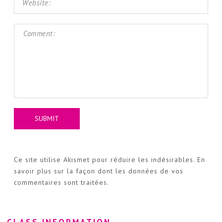
Ce site utilise Akismet pour réduire les indésirables.
En
savoir plus sur la façon dont les données de vos
commentaires sont traitées
.
CLASS INFORMATION