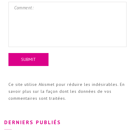
Ce site utilise Akismet pour réduire les indésirables.
En
savoir plus sur la façon dont les données de vos
commentaires sont traitées
.
DERNIERS PUBLIÉS