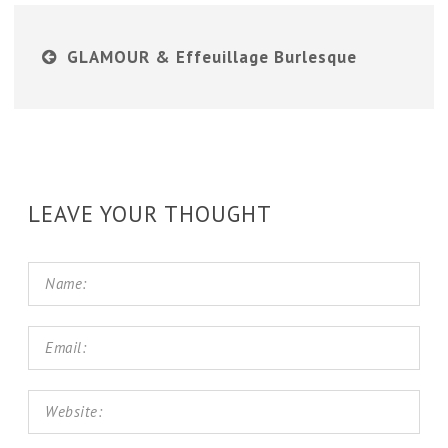
GLAMOUR & Effeuillage Burlesque
LEAVE YOUR THOUGHT