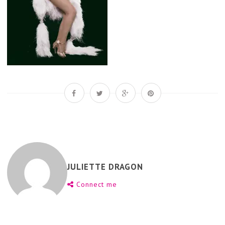
JULIETTE DRAGON
Connect me