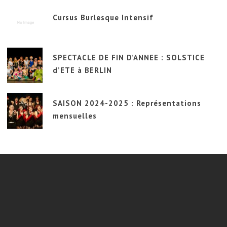
Cursus Burlesque Intensif
SPECTACLE DE FIN D’ANNEE : SOLSTICE
d’ETE à BERLIN
SAISON 2024-2025 : Représentations
mensuelles