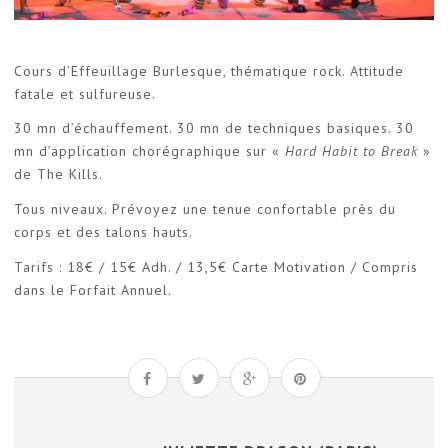
Cours d’Effeuillage Burlesque, thématique rock. Attitude
fatale et sulfureuse.
30 mn d’échauffement. 30 mn de techniques basiques. 30
mn d’application chorégraphique sur «
Hard Habit to Break
»
de The Kills.
Tous niveaux. Prévoyez une tenue confortable près du
corps et des talons hauts.
Tarifs : 18€ / 15€ Adh. / 13,5€ Carte Motivation / Compris
dans le Forfait Annuel.