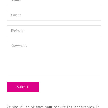
Ce site utilise Akismet pour réduire les indésirables.
En