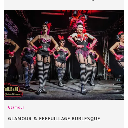
Glamour
GLAMOUR & EFFEUILLAGE BURLESQUE