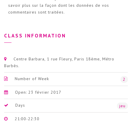
savoir plus sur la façon dont les données de vos
commentaires sont traitées
.
CLASS INFORMATION
Centre Barbara, 1 rue Fleury, Paris 18ème, Métro
Barbès.
Number of Week
2
Open: 23 février 2017
Days
jeu
21:00-22:30