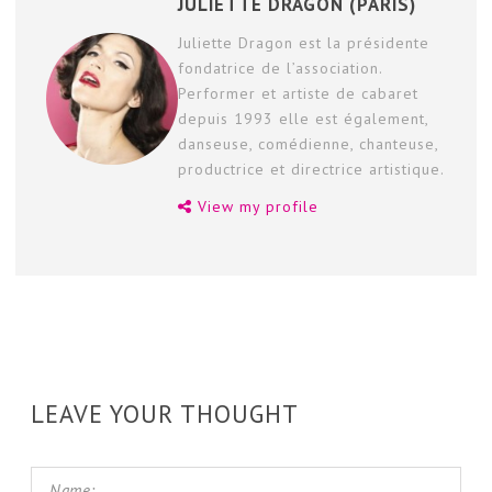
JULIETTE DRAGON (PARIS)
Juliette Dragon est la présidente
fondatrice de l’association.
Performer et artiste de cabaret
depuis 1993 elle est également,
danseuse, comédienne, chanteuse,
productrice et directrice artistique.
View my profile
LEAVE YOUR THOUGHT