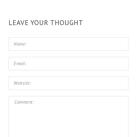
LEAVE YOUR THOUGHT