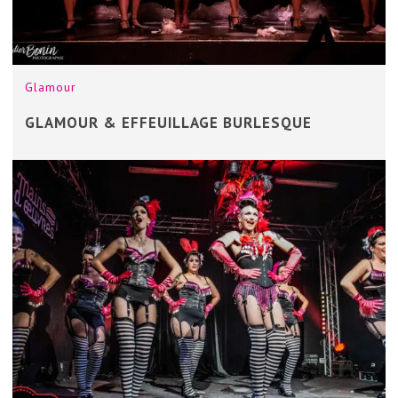
Glamour
GLAMOUR & EFFEUILLAGE BURLESQUE