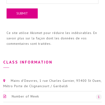
Ce site utilise Akismet pour réduire les indésirables.
En
savoir plus sur la façon dont les données de vos
commentaires sont traitées
.
CLASS INFORMATION
Mains d'Oeuvres, 1 rue Charles Garnier, 93400 St Ouen,
Métro Porte de Clignancourt / Garibaldi
Number of Week
1