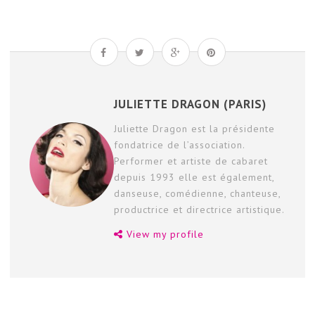
JULIETTE DRAGON (PARIS)
Juliette Dragon est la présidente
fondatrice de l’association.
Performer et artiste de cabaret
depuis 1993 elle est également,
danseuse, comédienne, chanteuse,
productrice et directrice artistique.
View my profile