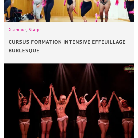
Glamour
,
Stage
CURSUS FORMATION INTENSIVE EFFEUILLAGE
BURLESQUE