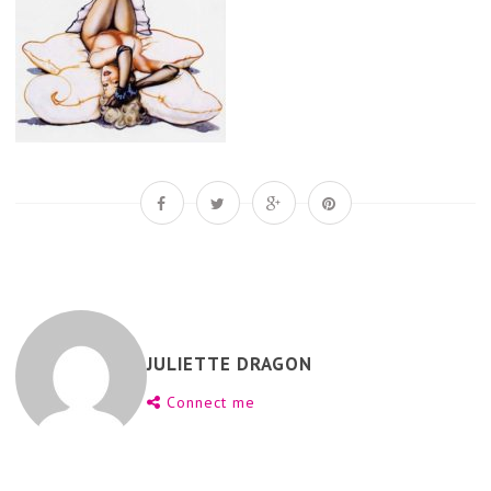
JULIETTE DRAGON
Connect me