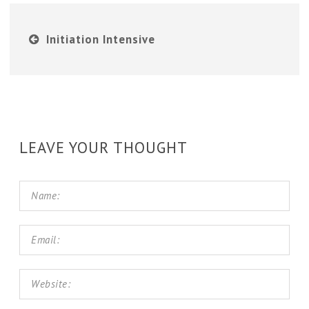
Initiation Intensive
LEAVE YOUR THOUGHT