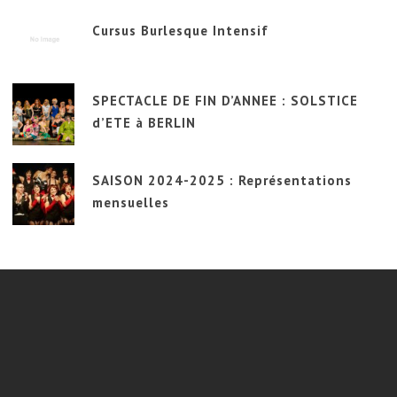
Cursus Burlesque Intensif
SPECTACLE DE FIN D’ANNEE : SOLSTICE
d’ETE à BERLIN
SAISON 2024-2025 : Représentations
mensuelles