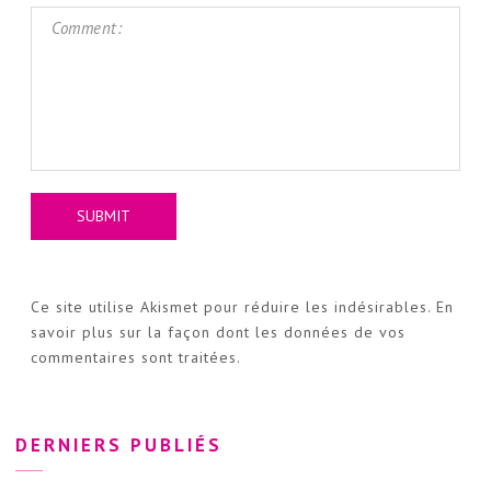
Ce site utilise Akismet pour réduire les indésirables.
En
savoir plus sur la façon dont les données de vos
commentaires sont traitées
.
DERNIERS PUBLIÉS