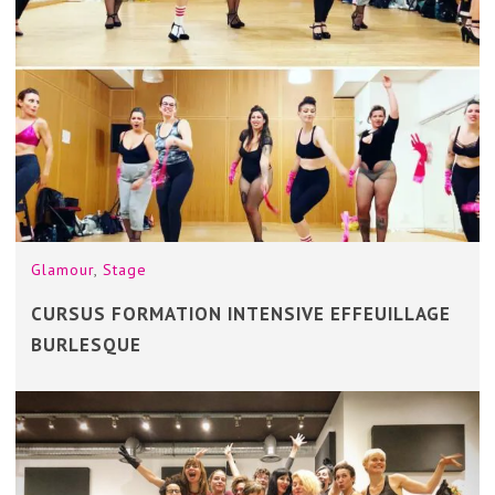
Glamour
,
Stage
CURSUS FORMATION INTENSIVE EFFEUILLAGE
BURLESQUE