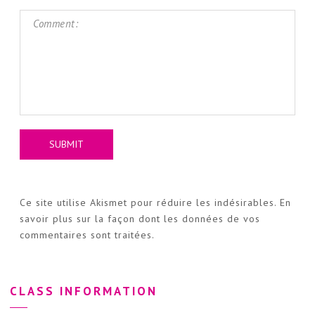
Ce site utilise Akismet pour réduire les indésirables.
En
savoir plus sur la façon dont les données de vos
commentaires sont traitées
.
CLASS INFORMATION