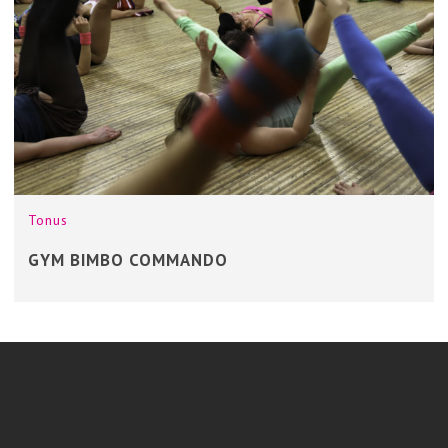
Tonus
GYM BIMBO COMMANDO