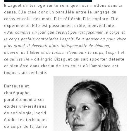
Bizaguet s’interroge sur le sens que nous mettons dans la
danse. Elle crée donc un parallèle entre le langage du
corps et celui des mots. Elle réfléchit. Elle explore. Elle
expérimente. Elle est passionnée, drôle, bienveillante.
« J’ai compris un jour que l’esprit pouvait façonner le corps et
le corps parfois contraindre l‘esprit. Pour danser ou pour vivre
plus grand, il devenait alors indispensable de dénouer,
d’ouvrir, de libérer et de laisser s’épanouir le corps, l’esprit et
ce qui les lie »
dit Ingrid Bizaguet qui sait apporter détente
et bien-être dans chacun de ses cours où l’ambiance est
toujours accueillante.
Danseuse et
chorégraphe,
parallèlement à ses
études universitaires
de sociologie, Ingrid
étudie les techniques
de corps de la danse