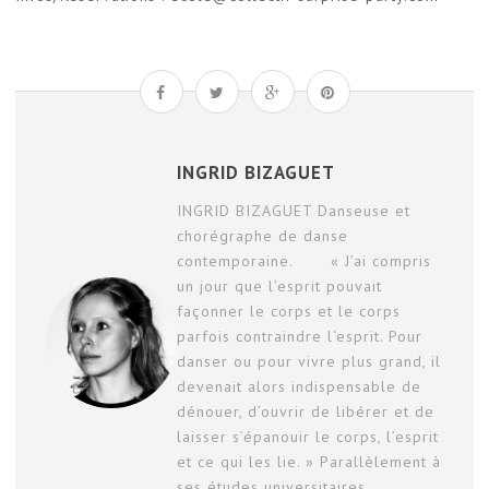
INGRID BIZAGUET
INGRID BIZAGUET Danseuse et
chorégraphe de danse
contemporaine. « J’ai compris
un jour que l’esprit pouvait
façonner le corps et le corps
parfois contraindre l‘esprit. Pour
danser ou pour vivre plus grand, il
devenait alors indispensable de
dénouer, d’ouvrir de libérer et de
laisser s’épanouir le corps, l’esprit
et ce qui les lie. » Parallèlement à
ses études universitaires