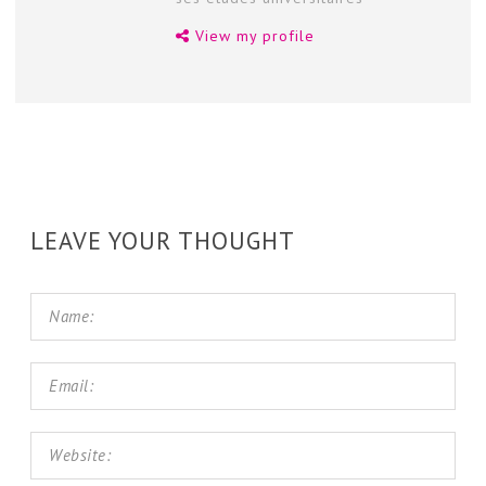
View my profile
LEAVE YOUR THOUGHT