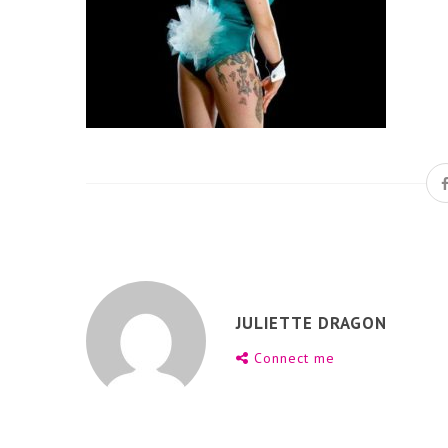
JULIETTE DRAGON
Connect me