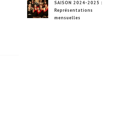
SAISON 2024-2025 :
Représentations
mensuelles