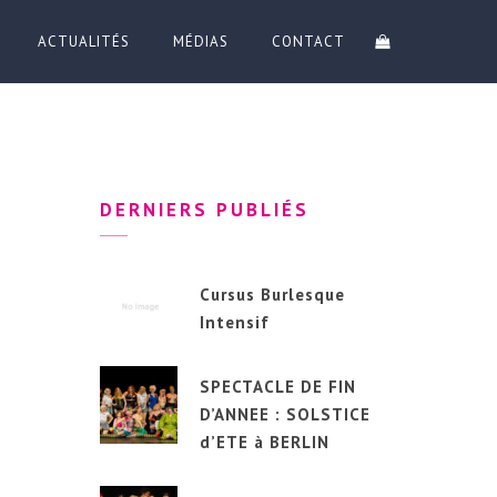
ACTUALITÉS
MÉDIAS
CONTACT
DERNIERS PUBLIÉS
Cursus Burlesque
Intensif
SPECTACLE DE FIN
D’ANNEE : SOLSTICE
d’ETE à BERLIN