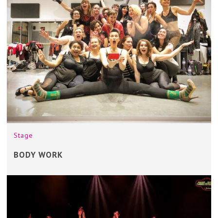
Stage
BODY WORK