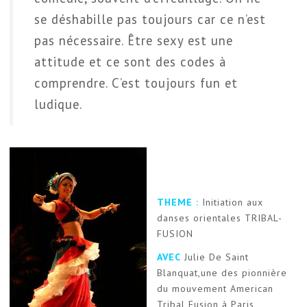
se déshabille pas toujours car ce n’est
pas nécessaire. Être sexy est une
attitude et ce sont des codes à
comprendre. C’est toujours fun et
ludique.
THEME :
Initiation aux
danses orientales TRIBAL-
FUSION
AVEC
Julie De Saint
Blanquat,
une des pionnière
du mouvement American
Tribal Fusion à Paris,