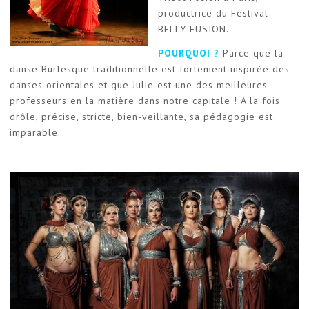
productrice du Festival
BELLY FUSION.
POURQUOI ?
Parce que la
danse Burlesque traditionnelle est fortement inspirée des
danses orientales et que Julie est une des meilleures
professeurs en la matière dans notre capitale ! A la fois
drôle, précise, stricte, bien-veillante, sa pédagogie est
imparable.