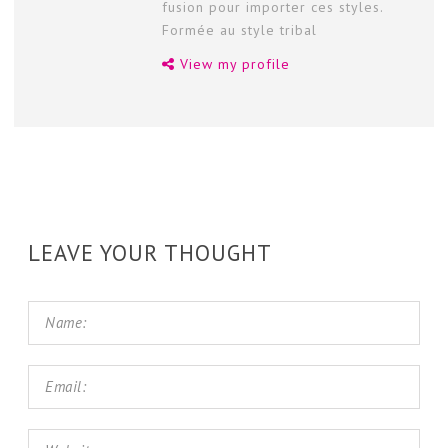
fusion pour importer ces styles.
Formée au style tribal
View my profile
LEAVE YOUR THOUGHT