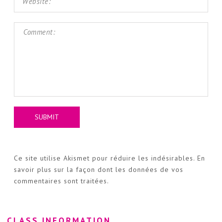
Ce site utilise Akismet pour réduire les indésirables.
En
savoir plus sur la façon dont les données de vos
commentaires sont traitées
.
CLASS INFORMATION