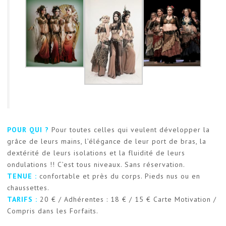
POUR QUI ?
Pour toutes celles qui veulent développer la
grâce de leurs mains, l’élégance de leur port de bras, la
dextérité de leurs isolations et la fluidité de leurs
ondulations !! C’est tous niveaux. Sans réservation.
TENUE :
confortable et près du corps. Pieds nus ou en
chaussettes.
TARIFS :
20 € / Adhérentes : 18 € / 15 € Carte Motivation /
Compris dans les Forfaits.