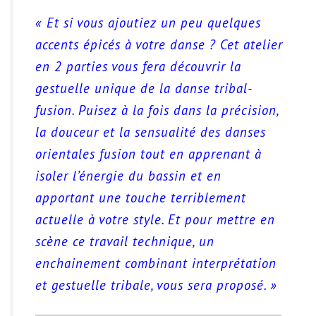
« Et si vous ajoutiez un peu quelques
accents épicés à votre danse ? Cet atelier
en 2 parties vous fera découvrir la
gestuelle unique de la danse tribal-
fusion. Puisez à la fois dans la précision,
la douceur et la sensualité des danses
orientales fusion tout en apprenant à
isoler l’énergie du bassin et en
apportant une touche terriblement
actuelle à votre style. Et pour mettre en
scène ce travail technique, un
enchainement combinant interprétation
et gestuelle tribale, vous sera proposé. »