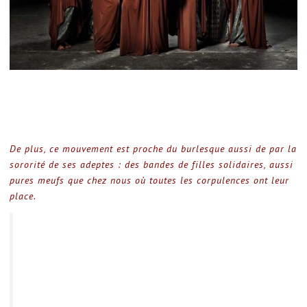
De plus, ce mouvement est proche du burlesque aussi de par la
sororité de ses adeptes : des bandes de filles solidaires, aussi
pures meufs que chez nous où toutes les corpulences ont leur
place.