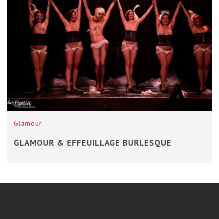
Glamour
GLAMOUR & EFFEUILLAGE BURLESQUE