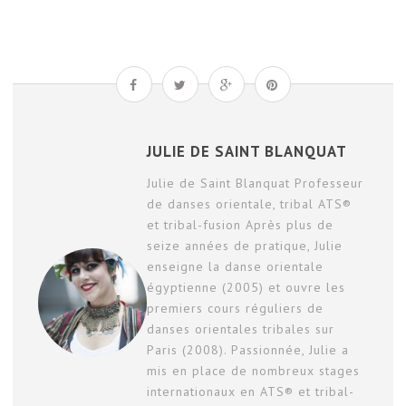
JULIE DE SAINT BLANQUAT
Julie de Saint Blanquat Professeur
de danses orientale, tribal ATS®
et tribal-fusion Après plus de
seize années de pratique, Julie
enseigne la danse orientale
égyptienne (2005) et ouvre les
premiers cours réguliers de
danses orientales tribales sur
Paris (2008). Passionnée, Julie a
mis en place de nombreux stages
internationaux en ATS® et tribal-