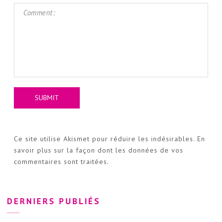
Ce site utilise Akismet pour réduire les indésirables.
En
savoir plus sur la façon dont les données de vos
commentaires sont traitées
.
DERNIERS PUBLIÉS