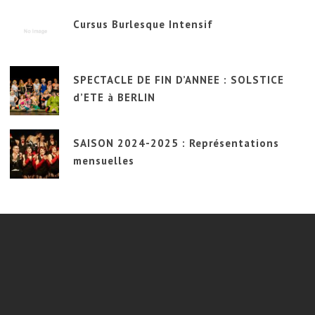
Cursus Burlesque Intensif
SPECTACLE DE FIN D’ANNEE : SOLSTICE
d’ETE à BERLIN
SAISON 2024-2025 : Représentations
mensuelles