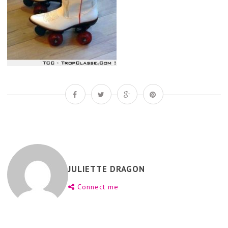
JULIETTE DRAGON
Connect me