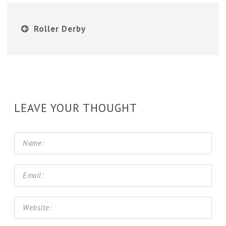
Roller Derby
LEAVE YOUR THOUGHT