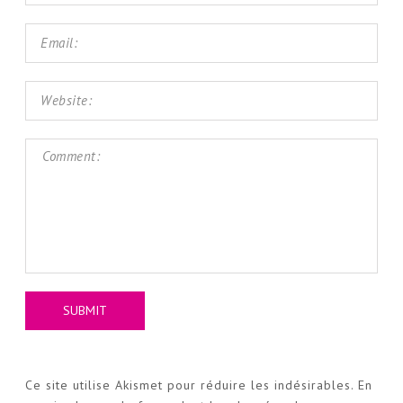
Ce site utilise Akismet pour réduire les indésirables.
En