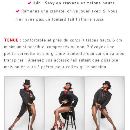
14h : Sexy en cravate et talons hauts !
Ramenez une cravate, on va jouer avec. Si vous
n’en avez pas, un foulard fait l’affaire aussi.
TENUE :
confortable et près du corps + talons hauts, 8 cm
minimum si possible, compensés ou non. Prévoyez une
petite serviette et une grande bouteille ‘eau car on va bien
transpirer ! Amenez vos accessoires autant que possible
mais on en aura à prêter pour celles qui n’ont rien.