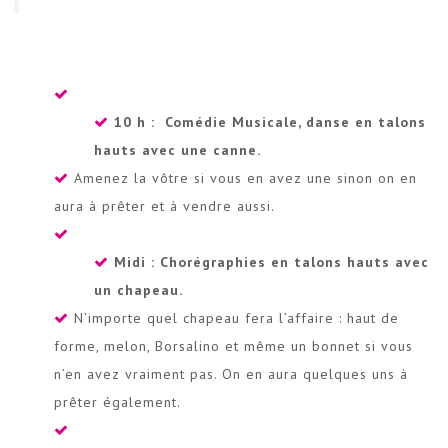
10 h : Comédie Musicale, danse en talons
hauts avec une canne.
Amenez la vôtre si vous en avez une sinon on en
aura à prêter et à vendre aussi.
Midi : Chorégraphies en talons hauts avec
un chapeau.
N’importe quel chapeau fera l’affaire : haut de
forme, melon, Borsalino et même un bonnet si vous
n’en avez vraiment pas. On en aura quelques uns à
prêter également.