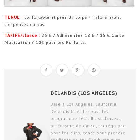
TENUE :
confortable et près du corps + Talons hauts,
compensés ou pas.
TARIFS/classe :
25 € / Adhérentes 18 € / 15 € Carte
Motivation / 10€ pour les Forfaits.
DELANDIS (LOS ANGELES)
Basé à Los Angeles, Californie,
Delandis travaille pour les
programmes télé. Il est danseur,
professeur de danse, chorégraphe
pour les clips, coach pour prendre