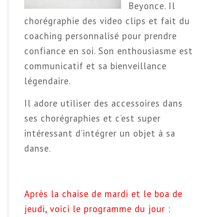
Beyonce. Il
chorégraphie des video clips et fait du
coaching personnalisé pour prendre
confiance en soi. Son enthousiasme est
communicatif et sa bienveillance
légendaire.
Il adore utiliser des accessoires dans
ses chorégraphies et c’est super
intéressant d’intégrer un objet à sa
danse.
Après la chaise de mardi et le boa de
jeudi, voici le programme du jour :