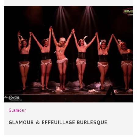
Glamour
GLAMOUR & EFFEUILLAGE BURLESQUE