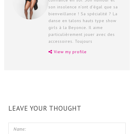
confiance en soi. Son humour et
son insolence n’ont d’égal que sa
bienveillance ! Sa spécialité ? La
danse en talons hauts type show
girls à la Beyonce. Il aime
particulièrement jouer avec des
accessoires. Toujours
View my profile
LEAVE YOUR THOUGHT