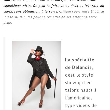
complémentaires. On peut en faire un ou deux ou les trois, au
choix, sans obligation, à la carte.
Chaque cours dure 1h30, ça
laisse 30 minutes pour se remettre de ses émotions entre
deux.
La spécialité
de Delandis
,
c’est le style
show girl en
talons hauts à
l’américaine,
type videos de