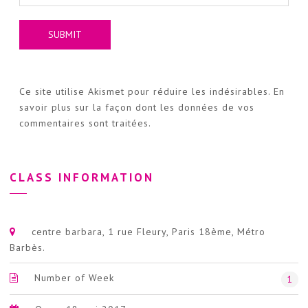
Ce site utilise Akismet pour réduire les indésirables.
En
savoir plus sur la façon dont les données de vos
commentaires sont traitées
.
CLASS INFORMATION
centre barbara, 1 rue Fleury, Paris 18ème, Métro
Barbès.
Number of Week
1