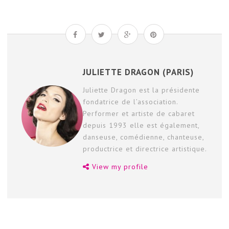
JULIETTE DRAGON (PARIS)
Juliette Dragon est la présidente
fondatrice de l’association.
Performer et artiste de cabaret
depuis 1993 elle est également,
danseuse, comédienne, chanteuse,
productrice et directrice artistique.
View my profile