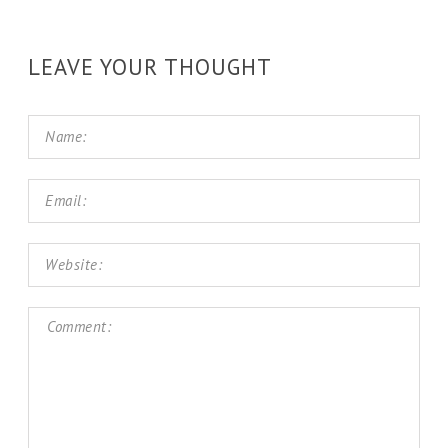
LEAVE YOUR THOUGHT