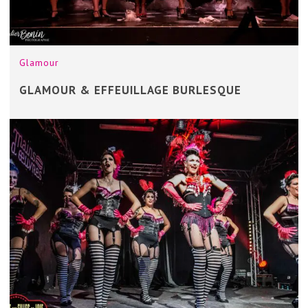
Glamour
GLAMOUR & EFFEUILLAGE BURLESQUE