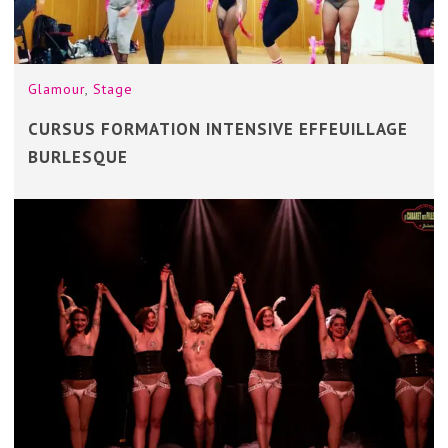
Glamour
,
Stage
CURSUS FORMATION INTENSIVE EFFEUILLAGE
BURLESQUE