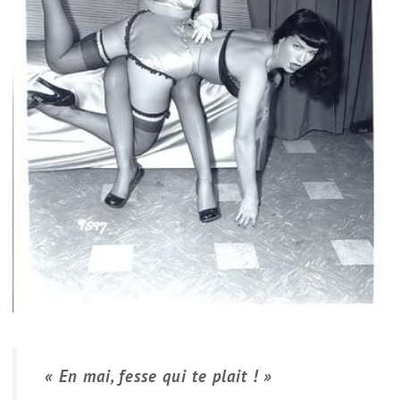
« En mai, fesse qui te plait ! »