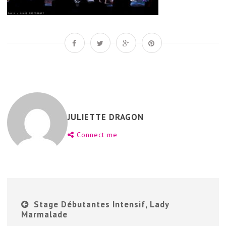
JULIETTE DRAGON
Connect me
Stage Débutantes Intensif, Lady
Marmalade