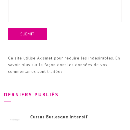
Ce site utilise Akismet pour réduire les indésirables.
En
savoir plus sur la façon dont les données de vos
commentaires sont traitées
.
DERNIERS PUBLIÉS
Cursus Burlesque Intensif