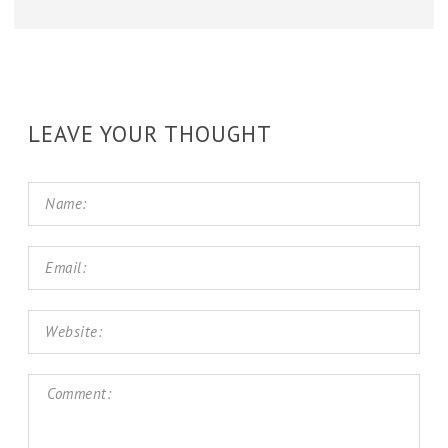
LEAVE YOUR THOUGHT