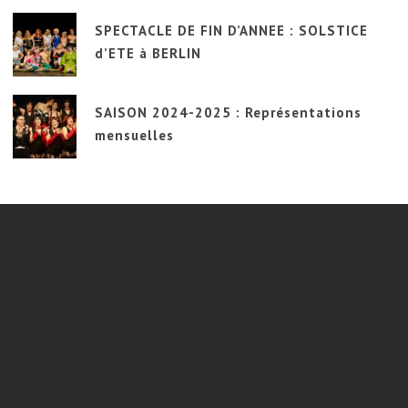
SPECTACLE DE FIN D’ANNEE : SOLSTICE
d’ETE à BERLIN
SAISON 2024-2025 : Représentations
mensuelles