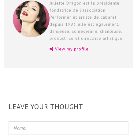
Juliette Dragon est la présidente
fondatrice de l’association.
Performer et artiste de cabaret
depuis 1993 elle est également,
danseuse, comédienne, chanteuse,
productrice et directrice artistique.
View my profile
LEAVE YOUR THOUGHT