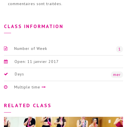
commentaires sont traitées
.
CLASS INFORMATION
Number of Week
1
Open: 11 janvier 2017
Days
mer
Multiple time
RELATED CLASS