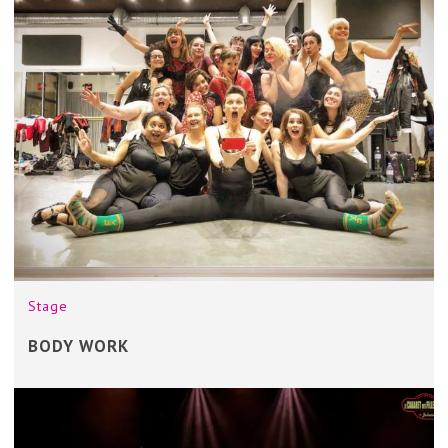
Stage
BODY WORK