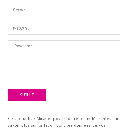
Ce site utilise Akismet pour réduire les indésirables.
En
savoir plus sur la façon dont les données de vos