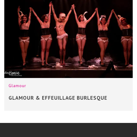
Glamour
GLAMOUR & EFFEUILLAGE BURLESQUE