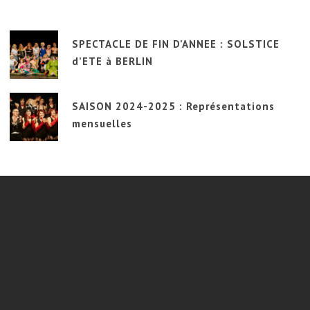
SPECTACLE DE FIN D’ANNEE : SOLSTICE
d’ETE à BERLIN
SAISON 2024-2025 : Représentations
mensuelles