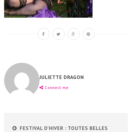
JULIETTE DRAGON
Connect me
FESTIVAL D’HIVER : TOUTES BELLES