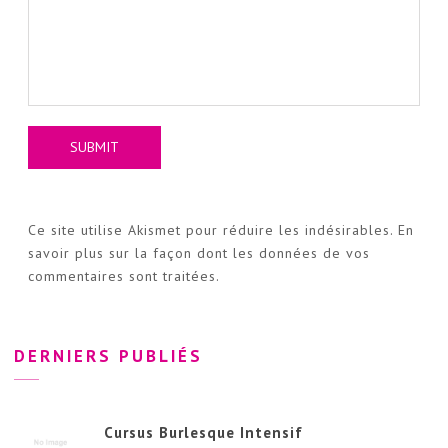
Ce site utilise Akismet pour réduire les indésirables.
En
savoir plus sur la façon dont les données de vos
commentaires sont traitées
.
DERNIERS PUBLIÉS
Cursus Burlesque Intensif