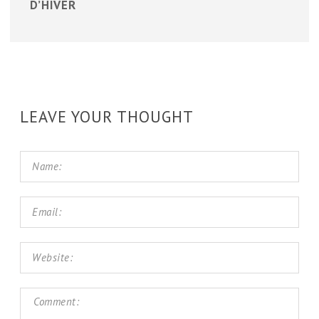
D’HIVER
LEAVE YOUR THOUGHT