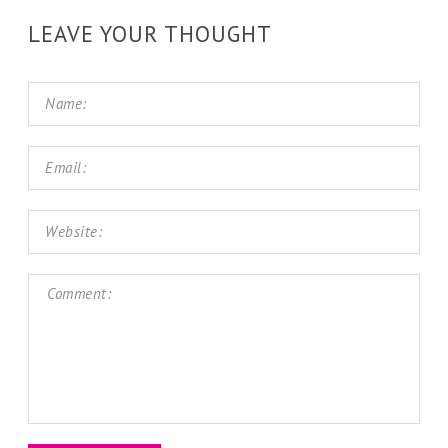
LEAVE YOUR THOUGHT