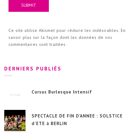
Ce site utilise Akismet pour réduire les indésirables.
En
savoir plus sur la façon dont les données de vos
commentaires sont traitées
.
DERNIERS PUBLIÉS
Cursus Burlesque Intensif
SPECTACLE DE FIN D’ANNEE : SOLSTICE
d’ETE à BERLIN