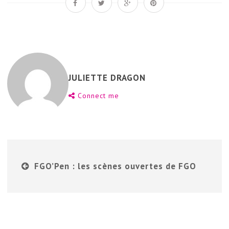
JULIETTE DRAGON
Connect me
FGO’Pen : les scènes ouvertes de FGO