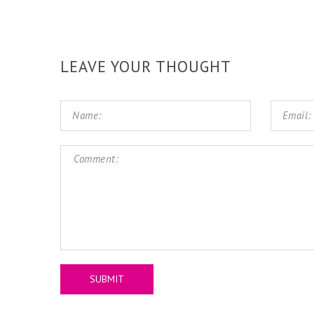
LEAVE YOUR THOUGHT