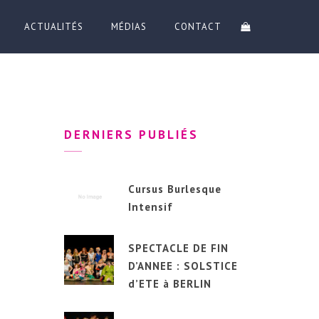
ACTUALITÉS
MÉDIAS
CONTACT
DERNIERS PUBLIÉS
Cursus Burlesque
Intensif
SPECTACLE DE FIN
D’ANNEE : SOLSTICE
d’ETE à BERLIN