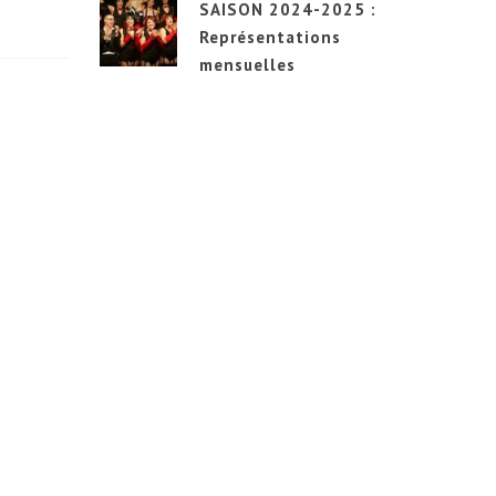
SAISON 2024-2025 :
Représentations
mensuelles