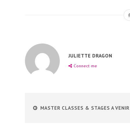
JULIETTE DRAGON
Connect me
MASTER CLASSES & STAGES A VENIR