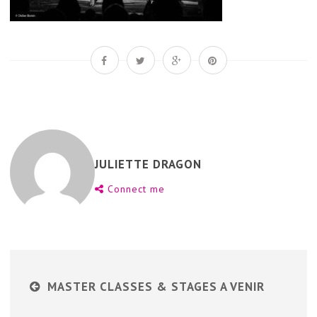
JULIETTE DRAGON
Connect me
MASTER CLASSES & STAGES A VENIR