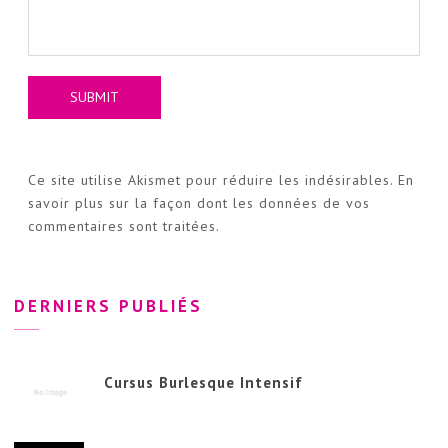
Ce site utilise Akismet pour réduire les indésirables.
En
savoir plus sur la façon dont les données de vos
commentaires sont traitées
.
DERNIERS PUBLIÉS
Cursus Burlesque Intensif