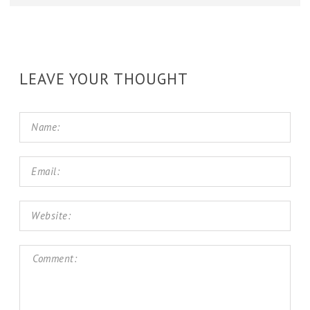
LEAVE YOUR THOUGHT