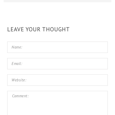
LEAVE YOUR THOUGHT