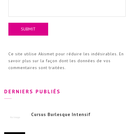
Ce site utilise Akismet pour réduire les indésirables.
En
savoir plus sur la façon dont les données de vos
commentaires sont traitées
.
DERNIERS PUBLIÉS
Cursus Burlesque Intensif