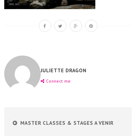
JULIETTE DRAGON
Connect me
MASTER CLASSES & STAGES A VENIR