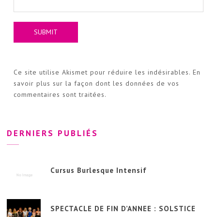
Ce site utilise Akismet pour réduire les indésirables.
En
savoir plus sur la façon dont les données de vos
commentaires sont traitées
.
DERNIERS PUBLIÉS
Cursus Burlesque Intensif
SPECTACLE DE FIN D’ANNEE : SOLSTICE