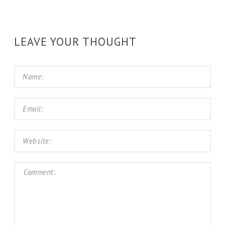
LEAVE YOUR THOUGHT