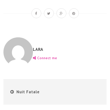
LARA
Connect me
Nuit Fatale