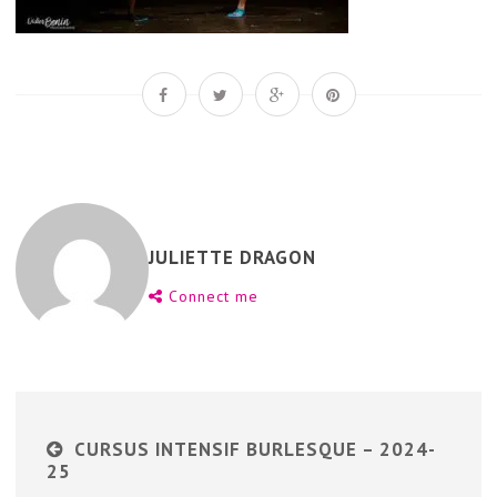
JULIETTE DRAGON
Connect me
CURSUS INTENSIF BURLESQUE – 2024-
25