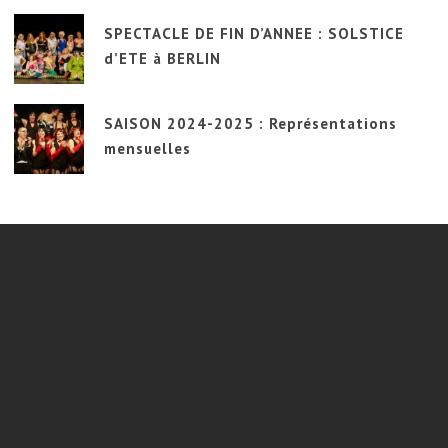
SPECTACLE DE FIN D’ANNEE : SOLSTICE
d’ETE à BERLIN
SAISON 2024-2025 : Représentations
mensuelles