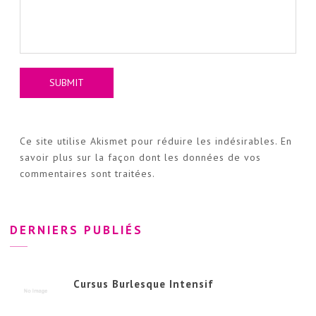
Ce site utilise Akismet pour réduire les indésirables.
En
savoir plus sur la façon dont les données de vos
commentaires sont traitées
.
DERNIERS PUBLIÉS
Cursus Burlesque Intensif