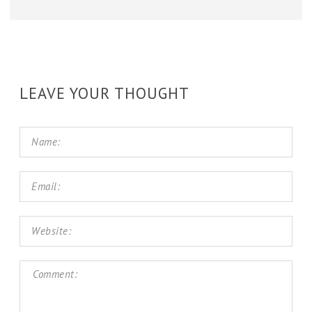
LEAVE YOUR THOUGHT