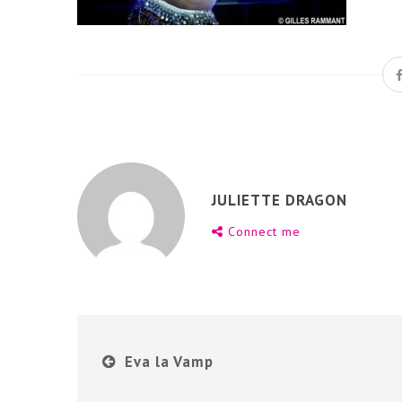
JULIETTE DRAGON
Connect me
Eva la Vamp