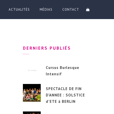
ACTUALITÉS
MÉDIAS
CONTACT
DERNIERS PUBLIÉS
Cursus Burlesque
Intensif
SPECTACLE DE FIN
D’ANNEE : SOLSTICE
d’ETE à BERLIN