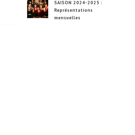
SAISON 2024-2025 :
Représentations
mensuelles