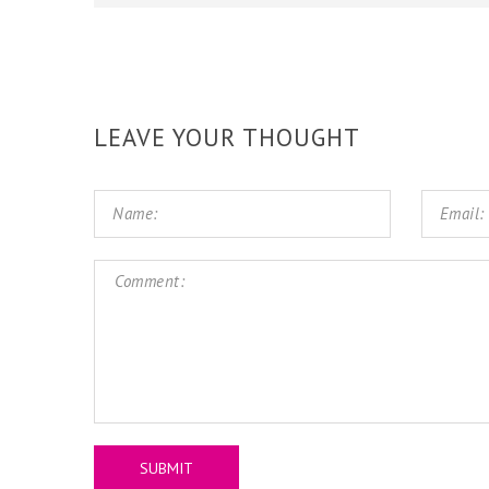
LEAVE YOUR THOUGHT