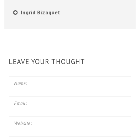
Ingrid Bizaguet
LEAVE YOUR THOUGHT