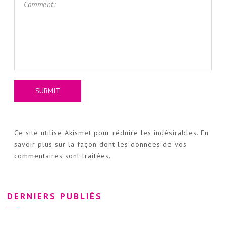
Ce site utilise Akismet pour réduire les indésirables.
En
savoir plus sur la façon dont les données de vos
commentaires sont traitées
.
DERNIERS PUBLIÉS