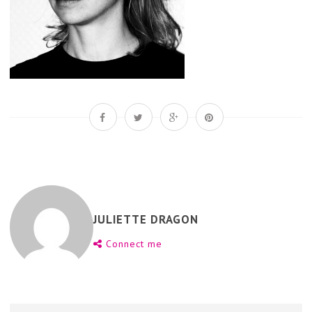
JULIETTE DRAGON
Connect me