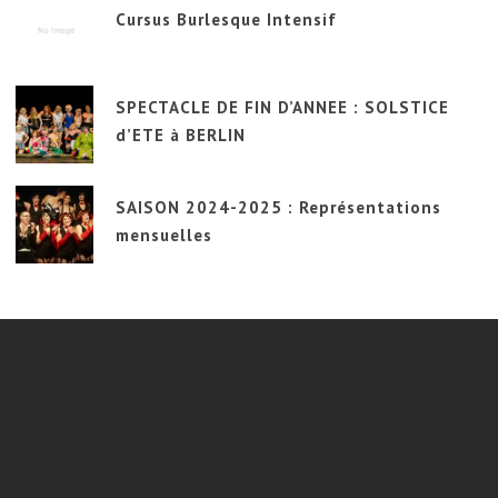
Cursus Burlesque Intensif
SPECTACLE DE FIN D’ANNEE : SOLSTICE
d’ETE à BERLIN
SAISON 2024-2025 : Représentations
mensuelles