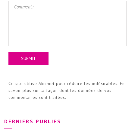
Ce site utilise Akismet pour réduire les indésirables.
En
savoir plus sur la façon dont les données de vos
commentaires sont traitées
.
DERNIERS PUBLIÉS