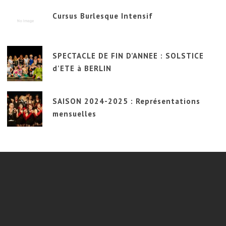
Cursus Burlesque Intensif
SPECTACLE DE FIN D’ANNEE : SOLSTICE
d’ETE à BERLIN
SAISON 2024-2025 : Représentations
mensuelles