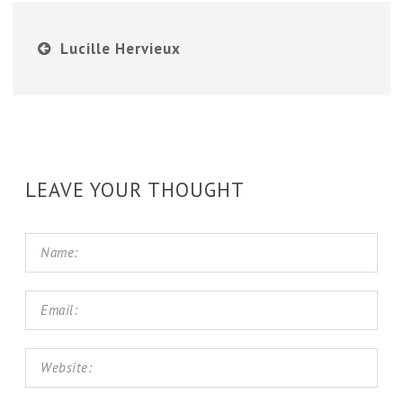
Lucille Hervieux
LEAVE YOUR THOUGHT