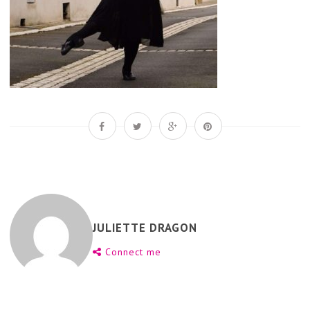
JULIETTE DRAGON
Connect me