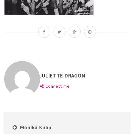
JULIETTE DRAGON
Connect me
Monika Knap