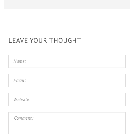
LEAVE YOUR THOUGHT