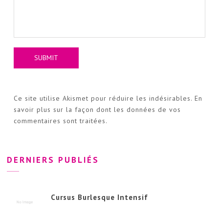
Ce site utilise Akismet pour réduire les indésirables.
En
savoir plus sur la façon dont les données de vos
commentaires sont traitées
.
DERNIERS PUBLIÉS
Cursus Burlesque Intensif