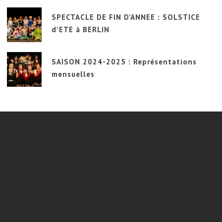
SPECTACLE DE FIN D’ANNEE : SOLSTICE
d’ETE à BERLIN
SAISON 2024-2025 : Représentations
mensuelles