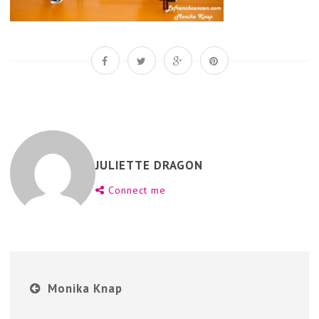
JULIETTE DRAGON
Connect me
Monika Knap