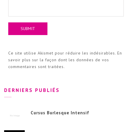
Ce site utilise Akismet pour réduire les indésirables.
En
savoir plus sur la façon dont les données de vos
commentaires sont traitées
.
DERNIERS PUBLIÉS
Cursus Burlesque Intensif