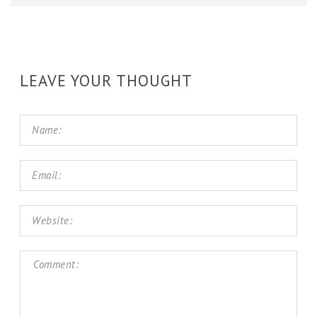
LEAVE YOUR THOUGHT