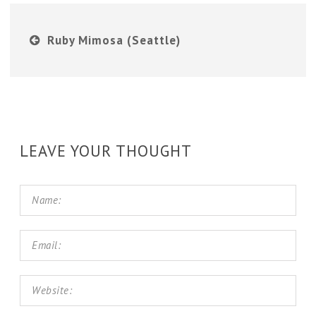
Ruby Mimosa (Seattle)
LEAVE YOUR THOUGHT