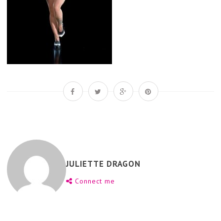
JULIETTE DRAGON
Connect me