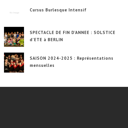
Cursus Burlesque Intensif
SPECTACLE DE FIN D’ANNEE : SOLSTICE
d’ETE à BERLIN
SAISON 2024-2025 : Représentations
mensuelles