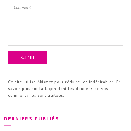
Ce site utilise Akismet pour réduire les indésirables.
En
savoir plus sur la façon dont les données de vos
commentaires sont traitées
.
DERNIERS PUBLIÉS