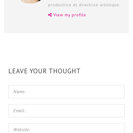
productrice et directrice artistique.
View my profile
LEAVE YOUR THOUGHT