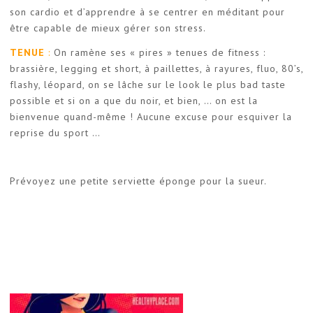
son cardio et d’apprendre à se centrer en méditant pour
être capable de mieux gérer son stress.
TENUE
:
On ramène ses « pires » tenues de fitness :
brassière, legging et short, à paillettes, à rayures, fluo, 80’s,
flashy, léopard, on se lâche sur le look le plus bad taste
possible et si on a que du noir, et bien, … on est la
bienvenue quand-même ! Aucune excuse pour esquiver la
reprise du sport …
Prévoyez une petite serviette éponge pour la sueur.