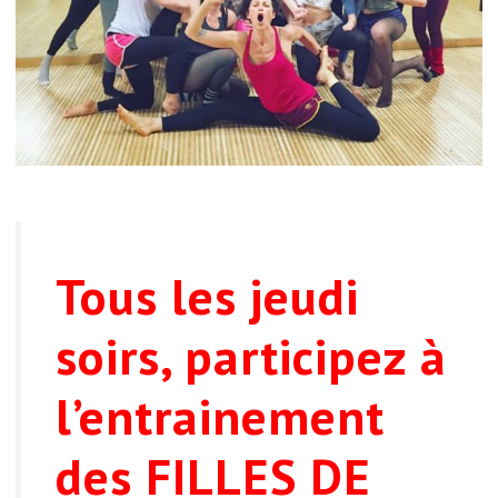
Tous les jeudi
soirs,
participez à
l’entrainement
des FILLES DE