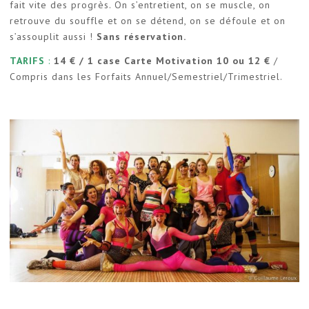
fait vite des progrès. On s’entretient, on se muscle, on
retrouve du souffle et on se détend, on se défoule et on
s’assouplit aussi !
Sans réservation.
TARIFS
:
14 € / 1 case Carte Motivation 10 ou 12 €
/
Compris dans les Forfaits Annuel/Semestriel/Trimestriel.