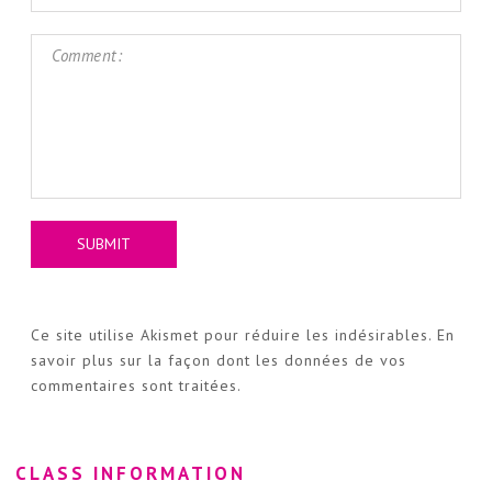
Ce site utilise Akismet pour réduire les indésirables.
En
savoir plus sur la façon dont les données de vos
commentaires sont traitées
.
CLASS INFORMATION