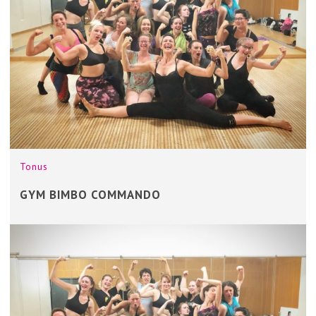
Tonus
GYM BIMBO COMMANDO