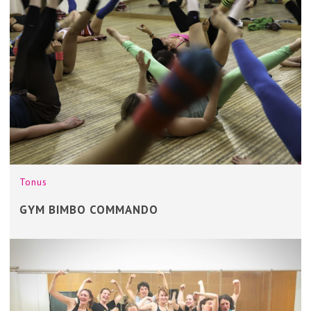
Tonus
GYM BIMBO COMMANDO