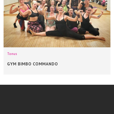
Tonus
GYM BIMBO COMMANDO