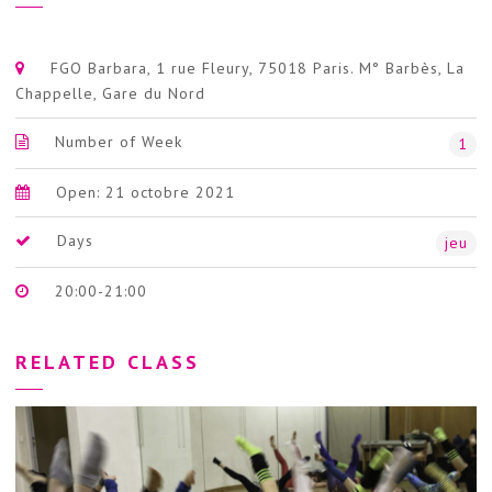
FGO Barbara, 1 rue Fleury, 75018 Paris. M° Barbès, La
Chappelle, Gare du Nord
Number of Week
1
Open: 21 octobre 2021
Days
jeu
20:00-21:00
RELATED CLASS