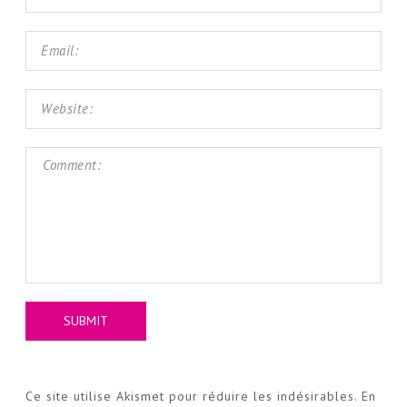
Ce site utilise Akismet pour réduire les indésirables.
En