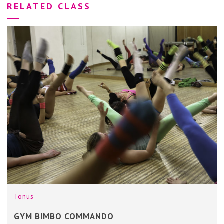
RELATED CLASS
Tonus
GYM BIMBO COMMANDO