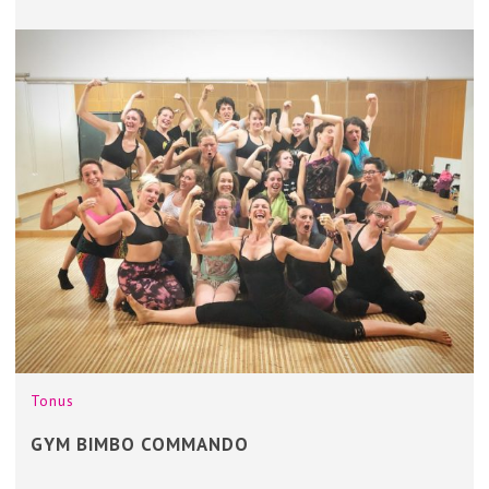
Tonus
GYM BIMBO COMMANDO