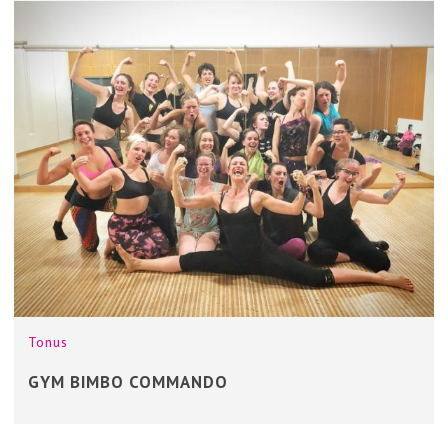
Tonus
GYM BIMBO COMMANDO