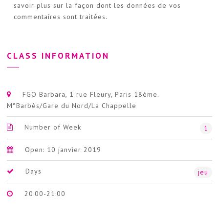
savoir plus sur la façon dont les données de vos
commentaires sont traitées
.
CLASS INFORMATION
FGO Barbara, 1 rue Fleury, Paris 18ème.
M°Barbès/Gare du Nord/La Chappelle
Number of Week
1
Open: 10 janvier 2019
Days
jeu
20:00-21:00