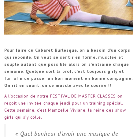
Pour faire du Cabaret Burlesque, on a besoin d’un corps
qui réponde. On veut se sentir en forme, musclée et
souple autant que possible alors on s’entraine chaque
semaine. Quelque soit la prof, c’est toujours girly et
fun afin de passer un bon moment en bonne compagnie.
On rit en suant, on se muscle avec le sourire !!
A l’occasion de notre FESTIVAL DE MASTER CLASSES on
reçoit une invitée chaque jeudi pour un training spécial.
Cette semaine, c’est Mamzelle Viviane, la reine des show
girls qui s’y colle.
« Quel bonheur d’avoir une musique de